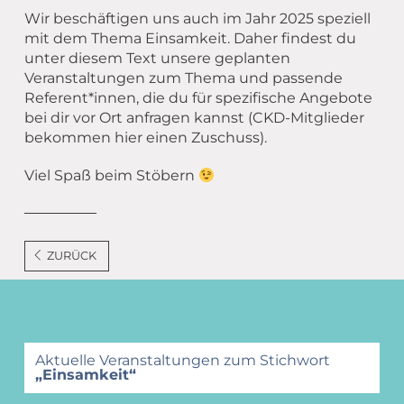
Wir beschäftigen uns auch im Jahr 2025 speziell
mit dem Thema Einsamkeit. Daher findest du
unter diesem Text unsere geplanten
Veranstaltungen zum Thema und passende
Referent*innen, die du für spezifische Angebote
bei dir vor Ort anfragen kannst (CKD-Mitglieder
bekommen hier einen Zuschuss).
Viel Spaß beim Stöbern
ZURÜCK
Aktuelle Veranstaltungen zum Stichwort
„Einsamkeit“