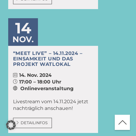
14
NOV.
“MEET LIVE” – 14.11.2024 –
EINSAMKEIT UND DAS
PROJEKT WATLOKAL
14. Nov. 2024
17:00 – 18:00 Uhr
Onlineveranstaltung
Livestream vom 14.11.2024 jetzt
nachträglich anschauen!
DETAILINFOS