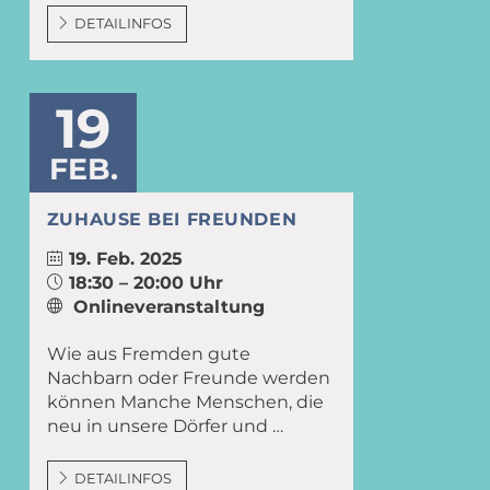
DETAILINFOS
19
FEB.
ZUHAUSE BEI FREUNDEN
19. Feb. 2025
18:30 – 20:00 Uhr
Onlineveranstaltung
Wie aus Fremden gute
Nachbarn oder Freunde werden
können Manche Menschen, die
neu in unsere Dörfer und …
DETAILINFOS