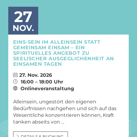
27
NOV.
EINS-SEIN IM ALLEINSEIN STATT
GEMEINSAM EINSAM – EIN
SPIRITUELLES ANGEBOT ZU
SEELISCHER AUSGEGLICHENHEIT AN
EINSAMEN TAGEN
27. Nov. 2026
16:00 – 18:00 Uhr
Onlineveranstaltung
Alleinsein, ungestört den eigenen
Bedürfnissen nachgehen und sich auf das
Wesentliche konzentrieren können, Kraft
tanken abseits von …
DETAILS & BUCHUNG