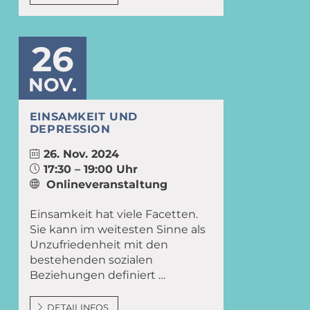
26
NOV.
EINSAMKEIT UND
DEPRESSION
26. Nov. 2024
17:30 – 19:00 Uhr
Onlineveranstaltung
Einsamkeit hat viele Facetten.
Sie kann im weitesten Sinne als
Unzufriedenheit mit den
bestehenden sozialen
Beziehungen definiert …
DETAILINFOS