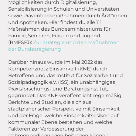
Möglichkeiten durch Digitalisierung,
Sensibilisierung in Schulen und Universitäten
sowie Präventionsmaßnahmen durch Ärzt*innen
und Apotheken. Hier findest du alle 111
Maßnahmen des Bundesministeriums für
Familie, Senioren, Frauen und Jugend
(BMFSFJ):
Zur Strategie und den Maßnahmen
der Bundesregierung
Darüber hinaus wurde im Mai 2022 das
Kompetenznetz Einsamkeit (KNE) durch
Betroffene und das Institut für Sozialarbeit und
Sozialpädagogik e.V. (ISS), ein unabhängiges
Praxisforschungs- und Beratungsinstitut,
gegründet. Das KNE veröffentlicht regelmäßig
Berichte und Studien, die sich aus
stadtplanerischer Perspektive mit Einsamkeit
und der Frage, welche Einsamkeitsrisiken auf
kommunaler Ebene bestehen und welche
Faktoren zur Verbesserung der
Rahmenbedingungen beitragen können,