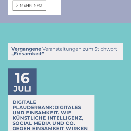
MEHR INFO
Vergangene
Veranstaltungen zum Stichwort
„Einsamkeit“
16
JULI
DIGITALE
PLAUDERBANK:DIGITALES
UND EINSAMKEIT. WIE
KÜNSTLICHE INTELLIGENZ,
SOCIAL MEDIA UND CO.
GEGEN EINSAMKEIT WIRKEN