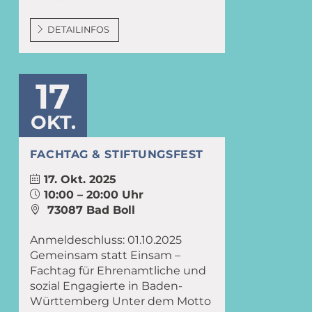
DETAILINFOS
17
OKT.
FACHTAG & STIFTUNGSFEST
17. Okt. 2025
10:00 – 20:00 Uhr
73087 Bad Boll
Anmeldeschluss: 01.10.2025
Gemeinsam statt Einsam –
Fachtag für Ehrenamtliche und
sozial Engagierte in Baden-
Württemberg Unter dem Motto