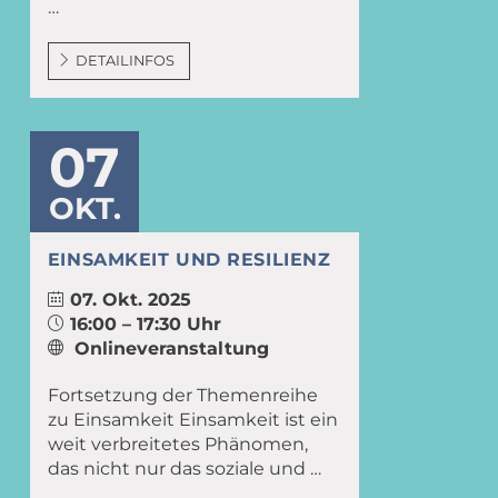
…
DETAILINFOS
07
OKT.
EINSAMKEIT UND RESILIENZ
07. Okt. 2025
16:00 – 17:30 Uhr
Onlineveranstaltung
Fortsetzung der Themenreihe
zu Einsamkeit Einsamkeit ist ein
weit verbreitetes Phänomen,
das nicht nur das soziale und …