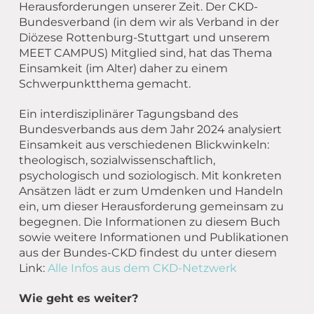
Herausforderungen unserer Zeit. Der CKD-
Bundesverband (in dem wir als Verband in der
Diözese Rottenburg-Stuttgart und unserem
MEET CAMPUS) Mitglied sind, hat das Thema
Einsamkeit (im Alter) daher zu einem
Schwerpunktthema gemacht.
Ein interdisziplinärer Tagungsband des
Bundesverbands aus dem Jahr 2024 analysiert
Einsamkeit aus verschiedenen Blickwinkeln:
theologisch, sozialwissenschaftlich,
psychologisch und soziologisch. Mit konkreten
Ansätzen lädt er zum Umdenken und Handeln
ein, um dieser Herausforderung gemeinsam zu
begegnen. Die Informationen zu diesem Buch
sowie weitere Informationen und Publikationen
aus der Bundes-CKD findest du unter diesem
Link:
Alle Infos aus dem CKD-Netzwerk
Wie geht es weiter?