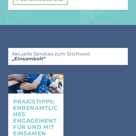
Aktuelle Services zum Stichwort
„Einsamkeit“
PRAXISTIPPS:
EHRENAMTLIC
HES
ENGAGEMENT
FÜR UND MIT
EINSAMEN