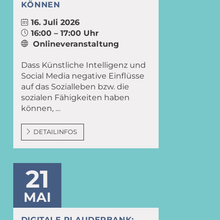
KÖNNEN
16. Juli 2026
16:00 – 17:00 Uhr
Onlineveranstaltung
Dass Künstliche Intelligenz und
Social Media negative Einflüsse
auf das Sozialleben bzw. die
sozialen Fähigkeiten haben
können, …
DETAILINFOS
21
MAI
DIGITALE PLAUDERBANK: