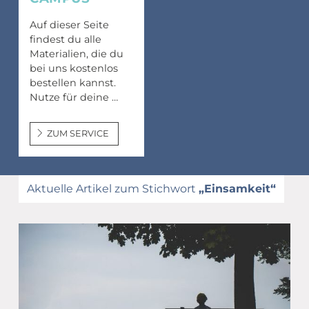
Auf dieser Seite
findest du alle
Materialien, die du
bei uns kostenlos
bestellen kannst.
Nutze für deine …
ZUM SERVICE
Aktuelle Artikel zum Stichwort
„Einsamkeit“