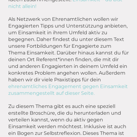
nicht allein!
Als Netzwerk von Ehrenamtlichen wollen wir
Engagierten Tipps und Unterstützung anbieten,
um Einsamkeit in ihrem Umfeld aktiv zu
begegnen. Daher findest du unter diesem Text
unsere Fortbildungen für Engagierte zum
Thema Einsamkeit. Darüber hinaus kannst du für
deinen Ort Referent*innen finden, die mit dir
und anderen Engagierten in deinem Umfeld ein
konkretes Problem angehen wollen. Außerdem
haben wir dir viele Praxistipps für dein
ehrenamtliches Engagement gegen Einsamkeit
zusammengestellt auf dieser Seite.
Zu diesem Thema gibt es auch eine speziell
erstellte Broschüre, die du herunterladen und
verteilen kannst, wenn du aktiv gegen
Einsamkeit werden möchtest. Inklusive ist auch
ein Bogen zur Selbstreflexion. Dieses Thema ist