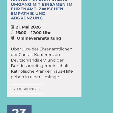
UMGANG MIT EINSAMEN IM
EHRENAMT. ZWISCHEN
EMPATHIE UND
ABGRENZUNG
21. Mai 2026
16:00 – 17:00 Uhr
Onlineveranstaltung
Über 90% der Ehrenamtlichen
der Caritas-Konferenzen
Deutschlands e.V. und der
Bundesarbeitsgemeinschaft
Katholische Krankenhaus-Hilfe
geben in einer Umfrage …
DETAILINFOS
23