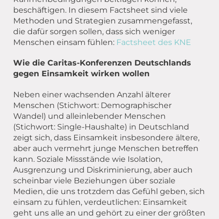
beschäftigen. In diesem Factsheet sind viele
Methoden und Strategien zusammengefasst,
die dafür sorgen sollen, dass sich weniger
Menschen einsam fühlen:
Factsheet des KNE
Wie die Caritas-Konferenzen Deutschlands
gegen Einsamkeit wirken wollen
Neben einer wachsenden Anzahl älterer
Menschen (Stichwort: Demographischer
Wandel) und alleinlebender Menschen
(Stichwort: Single-Haushalte) in Deutschland
zeigt sich, dass Einsamkeit insbesondere ältere,
aber auch vermehrt junge Menschen betreffen
kann. Soziale Missstände wie Isolation,
Ausgrenzung und Diskriminierung, aber auch
scheinbar viele Beziehungen über soziale
Medien, die uns trotzdem das Gefühl geben, sich
einsam zu fühlen, verdeutlichen: Einsamkeit
geht uns alle an und gehört zu einer der größten