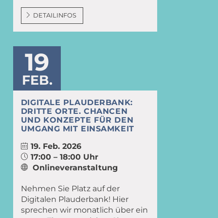
DETAILINFOS
19
FEB.
DIGITALE PLAUDERBANK:
DRITTE ORTE. CHANCEN
UND KONZEPTE FÜR DEN
UMGANG MIT EINSAMKEIT
19. Feb. 2026
17:00 – 18:00 Uhr
Onlineveranstaltung
Nehmen Sie Platz auf der
Digitalen Plauderbank! Hier
sprechen wir monatlich über ein