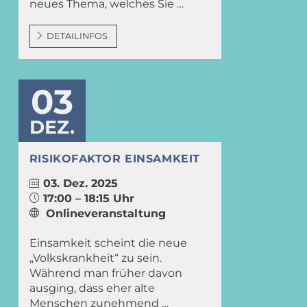
neues Thema, welches Sie …
DETAILINFOS
03
DEZ.
RISIKOFAKTOR EINSAMKEIT
03. Dez. 2025
17:00 – 18:15 Uhr
Onlineveranstaltung
Einsamkeit scheint die neue
„Volkskrankheit“ zu sein.
Während man früher davon
ausging, dass eher alte
Menschen zunehmend …