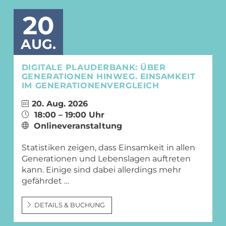
20
AUG.
DIGITALE PLAUDERBANK: ÜBER
GENERATIONEN HINWEG. EINSAMKEIT
IM GENERATIONENVERGLEICH
20. Aug. 2026
18:00 – 19:00 Uhr
Onlineveranstaltung
Statistiken zeigen, dass Einsamkeit in allen
Generationen und Lebenslagen auftreten
kann. Einige sind dabei allerdings mehr
gefährdet …
DETAILS & BUCHUNG