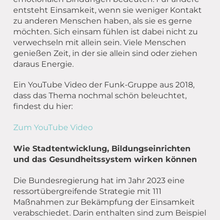
entsteht Einsamkeit, wenn sie weniger Kontakt
zu anderen Menschen haben, als sie es gerne
möchten. Sich einsam fühlen ist dabei nicht zu
verwechseln mit allein sein. Viele Menschen
genießen Zeit, in der sie allein sind oder ziehen
daraus Energie.
Ein YouTube Video der Funk-Gruppe aus 2018,
dass das Thema nochmal schön beleuchtet,
findest du hier:
Zum YouTube Video
Wie Stadtentwicklung, Bildungseinrichten
und das Gesundheitssystem wirken können
Die Bundesregierung hat im Jahr 2023 eine
ressortübergreifende Strategie mit 111
Maßnahmen zur Bekämpfung der Einsamkeit
verabschiedet. Darin enthalten sind zum Beispiel