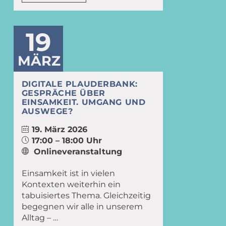
19
MÄRZ
DIGITALE PLAUDERBANK:
GESPRÄCHE ÜBER
EINSAMKEIT. UMGANG UND
AUSWEGE?
19. März 2026
17:00 – 18:00 Uhr
Onlineveranstaltung
Einsamkeit ist in vielen
Kontexten weiterhin ein
tabuisiertes Thema. Gleichzeitig
begegnen wir alle in unserem
Alltag – …