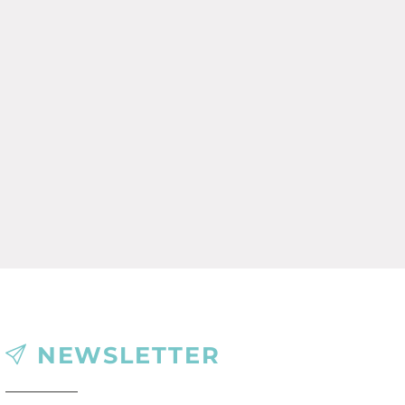
NEWSLETTER