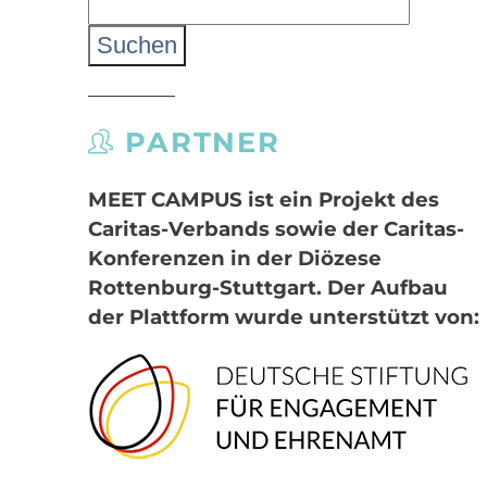
nach:
PARTNER
MEET CAMPUS
ist ein Projekt des
Caritas-Verbands sowie der Caritas-
Konferenzen in der Diözese
Rottenburg-Stuttgart. Der Aufbau
der Plattform wurde unterstützt von: