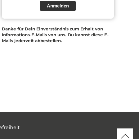
Anmelden
Danke für Dein Einverständnis zum Erhalt von
Informations-E-Mails von uns. Du kannst diese E-
Mails jederzeit abbestellen.
efreiheit