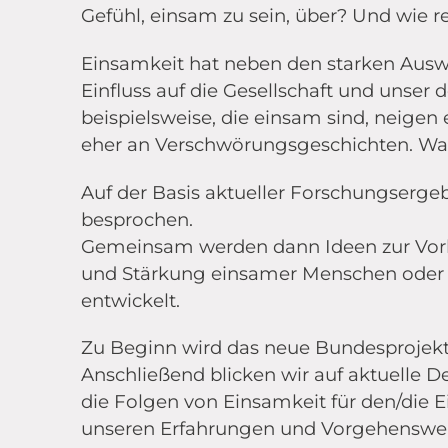
Gefühl, einsam zu sein, über? Und wie r
Einsamkeit hat neben den starken Ausw
Einfluss auf die Gesellschaft und unse
beispielsweise, die einsam sind, neigen
eher an Verschwörungsgeschichten. War
Auf der Basis aktueller Forschungserge
besprochen.
Gemeinsam werden dann Ideen zur Vorb
und Stärkung einsamer Menschen oder 
entwickelt.
Zu Beginn wird das neue Bundesprojekt 
Anschließend blicken wir auf aktuelle D
die Folgen von Einsamkeit für den/die E
unseren Erfahrungen und Vorgehenswe