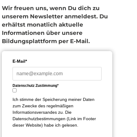
Wir freuen uns, wenn Du dich zu
unserem Newsletter anmeldest. Du
erhältst monatlich aktuelle
Informationen über unsere
Bildungsplattform per E-Mail.
E-Mail*
Datenschutz Zustimmung*
Ich stimme der Speicherung meiner Daten
zum Zwecke des regelmäßigen
Informationsversandes zu. Die
Datenschutzbestimmungen (Link im Footer
dieser Website) habe ich gelesen.