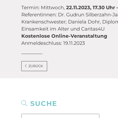
Termin: Mittwoch,
22.11.2023, 17.30 Uhr 
Referentinnen: Dr. Gudrun Silberzahn-Jan
Krankenschwester; Daniela Dohr, Dipl
Einsamkeit im Alter und Caritas4U
Kostenlose Online-Veranstaltung
Anmeldeschluss: 19.11.2023
ZURÜCK
SUCHE
Suchen