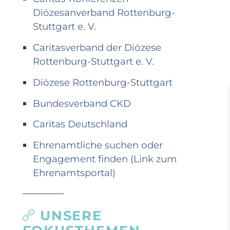
Diözesanverband Rottenburg-
Stuttgart e. V.
Caritasverband der Diözese
Rottenburg-Stuttgart e. V.
Diözese Rottenburg-Stuttgart
Bundesverband CKD
Caritas Deutschland
Ehrenamtliche suchen oder
Engagement finden (Link zum
Ehrenamtsportal)
UNSERE