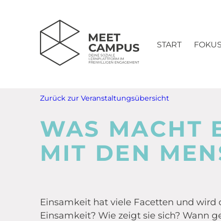
START
FOKU
Zurück zur Veranstaltungsübersicht
WAS MACHT 
MIT DEN ME
Einsamkeit hat viele Facetten und wir
Einsamkeit? Wie zeigt sie sich? Wann geh