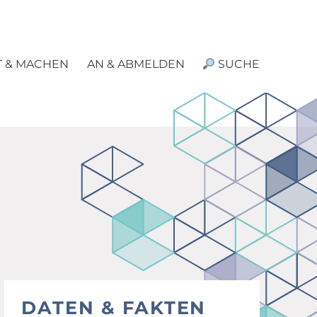
T & MACHEN
AN & ABMELDEN
SUCHE
DATEN & FAKTEN