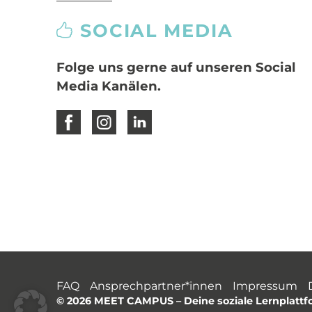
SOCIAL MEDIA
Folge uns gerne auf unseren Social
Media Kanälen.
FAQ
Ansprechpartner*innen
Impressum
© 2026 MEET CAMPUS
– Deine soziale Lernplatt