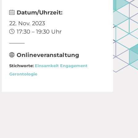
Datum/Uhrzeit:
22. Nov. 2023
17:30 – 19:30 Uhr
Onlineveranstaltung
Stichworte:
Einsamkeit
Engagement
Gerontologie