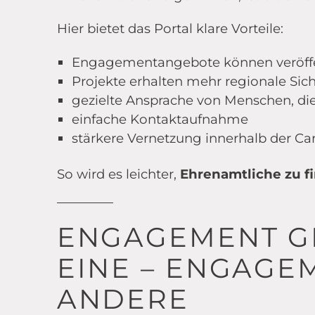
Hier bietet das Portal klare Vorteile:
Engagementangebote können veröffe
Projekte erhalten mehr regionale Sich
gezielte Ansprache von Menschen, di
einfache Kontaktaufnahme
stärkere Vernetzung innerhalb der Ca
So wird es leichter,
Ehrenamtliche zu f
ENGAGEMENT G
EINE – ENGAGE
ANDERE