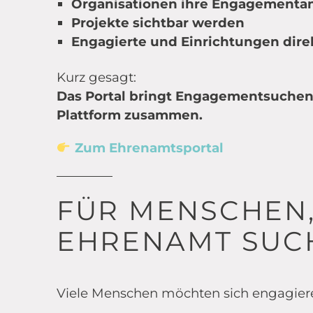
Organisationen ihre Engagementan
Projekte sichtbar werden
Engagierte und Einrichtungen dir
Kurz gesagt:
Das Portal bringt Engagementsuchen
Plattform zusammen.
Zum Ehrenamtsportal
FÜR MENSCHEN,
EHRENAMT SUC
Viele Menschen möchten sich engagiere