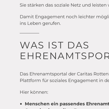
Sie stärken das soziale Netz und leisten 
Damit Engagement noch leichter mögli
ins Leben gerufen.
WAS IST DAS
EHRENAMTSPOR
Das Ehrenamtsportal der Caritas Rottenb
Plattform für soziales Engagement in d
Hier können:
Menschen ein passendes Ehrenamt