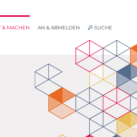
T & MACHEN
AN & ABMELDEN
SUCHE