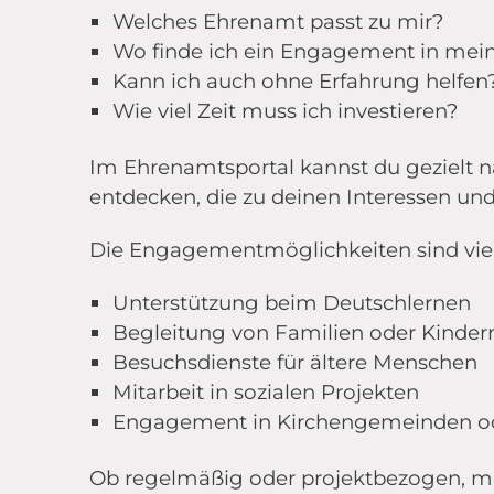
Welches Ehrenamt passt zu mir?
Wo finde ich ein Engagement in mei
Kann ich auch ohne Erfahrung helfen
Wie viel Zeit muss ich investieren?
Im Ehrenamtsportal kannst du gezielt 
entdecken, die zu deinen Interessen und
Die Engagementmöglichkeiten sind vielf
Unterstützung beim Deutschlernen
Begleitung von Familien oder Kinder
Besuchsdienste für ältere Menschen
Mitarbeit in sozialen Projekten
Engagement in Kirchengemeinden od
Ob regelmäßig oder projektbezogen, mit 