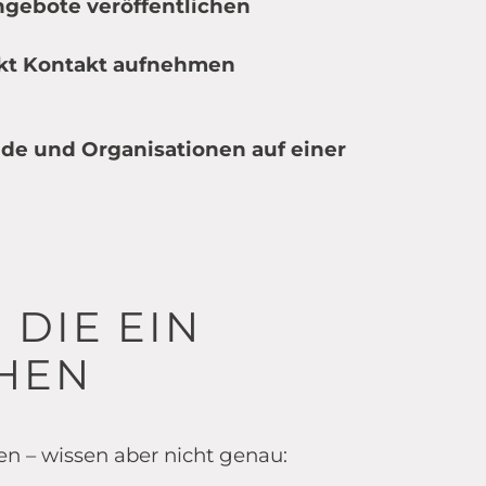
gebote veröffentlichen
ekt Kontakt aufnehmen
de und Organisationen auf einer
 DIE EIN
HEN
n – wissen aber nicht genau: