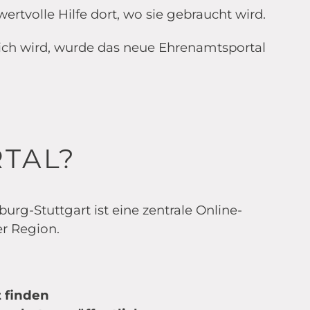
wertvolle Hilfe dort, wo sie gebraucht wird.
ch wird, wurde das neue Ehrenamtsportal
TAL?
urg-Stuttgart ist eine zentrale Online-
er Region.
 finden