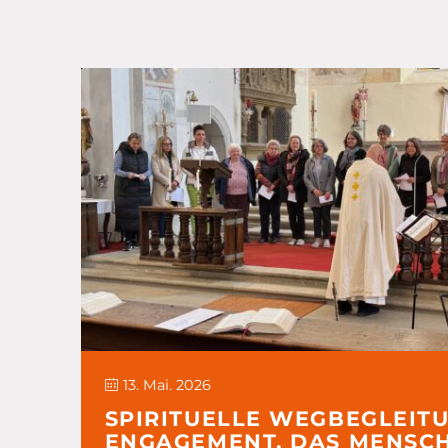
13. Mai. 2026
SPIRITUELLE WEGBEGLEITU
ENGAGEMENT, DAS MENSCH