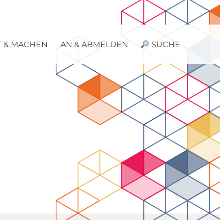
T & MACHEN
AN & ABMELDEN
SUCHE