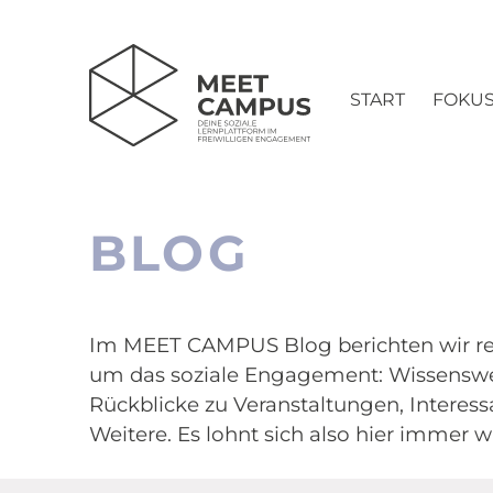
START
FOKU
BLOG
Im MEET CAMPUS Blog berichten wir r
um das soziale Engagement: Wissensw
Rückblicke zu Veranstaltungen, Intere
Weitere. Es lohnt sich also hier immer 