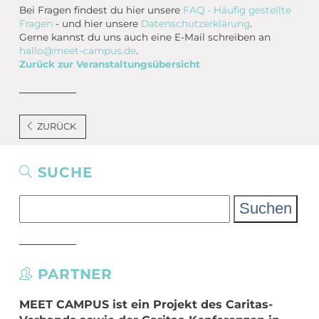
Bei Fragen findest du hier unsere
FAQ - Häufig gestellte
Fragen
- und hier unsere
Datenschutzerklärung
.
Gerne kannst du uns auch eine E-Mail schreiben an
hallo@meet-campus.de
.
Zurück zur Veranstaltungsübersicht
ZURÜCK
SUCHE
Suchen
nach:
PARTNER
MEET CAMPUS
ist ein Projekt des Caritas-