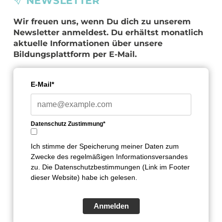
NEWSLETTER
Wir freuen uns, wenn Du dich zu unserem
Newsletter anmeldest. Du erhältst monatlich
aktuelle Informationen über unsere
Bildungsplattform per E-Mail.
E-Mail*
Datenschutz Zustimmung*
Ich stimme der Speicherung meiner Daten zum
Zwecke des regelmäßigen Informationsversandes
zu. Die Datenschutzbestimmungen (Link im Footer
dieser Website) habe ich gelesen.
Anmelden