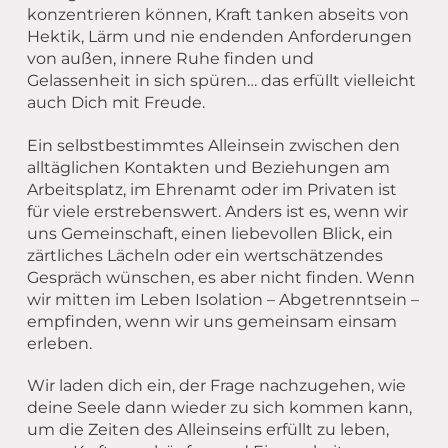
konzentrieren können, Kraft tanken abseits von
Hektik, Lärm und nie endenden Anforderungen
von außen, innere Ruhe finden und
Gelassenheit in sich spüren… das erfüllt vielleicht
auch Dich mit Freude.
Ein selbstbestimmtes Alleinsein zwischen den
alltäglichen Kontakten und Beziehungen am
Arbeitsplatz, im Ehrenamt oder im Privaten ist
für viele erstrebenswert. Anders ist es, wenn wir
uns Gemeinschaft, einen liebevollen Blick, ein
zärtliches Lächeln oder ein wertschätzendes
Gespräch wünschen, es aber nicht finden. Wenn
wir mitten im Leben Isolation – Abgetrenntsein –
empfinden, wenn wir uns gemeinsam einsam
erleben.
Wir laden dich ein, der Frage nachzugehen, wie
deine Seele dann wieder zu sich kommen kann,
um die Zeiten des Alleinseins erfüllt zu leben,