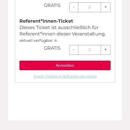
GRATIS
-
+
Referent*innen-Ticket
Dieses Ticket ist ausschließlich für
Referent*innen dieser Veranstaltung.
aktuell verfügbar: 4
GRATIS
-
+
Anmelden
Event-Ticketing-Software von pretix