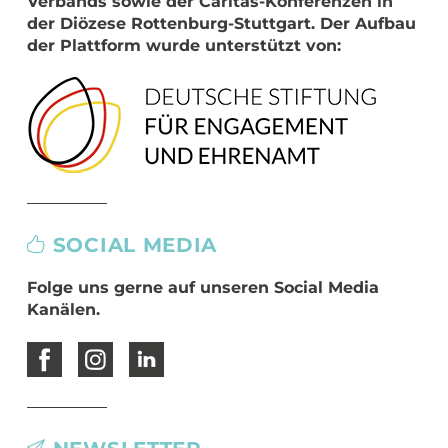
Verbands sowie der Caritas-Konferenzen in
der Diözese Rottenburg-Stuttgart. Der Aufbau
der Plattform wurde unterstützt von:
SOCIAL MEDIA
Folge uns gerne auf unseren Social Media
Kanälen.