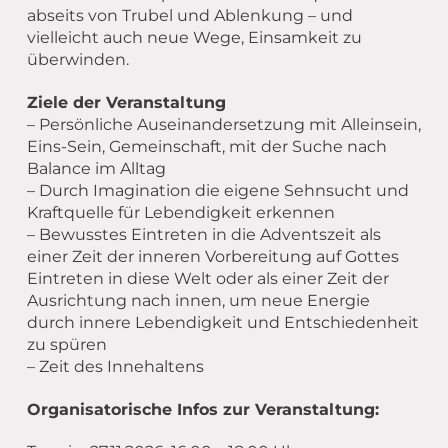
abseits von Trubel und Ablenkung – und
vielleicht auch neue Wege, Einsamkeit zu
überwinden.
Ziele der Veranstaltung
– Persönliche Auseinandersetzung mit Alleinsein,
Eins-Sein, Gemeinschaft, mit der Suche nach
Balance im Alltag
– Durch Imagination die eigene Sehnsucht und
Kraftquelle für Lebendigkeit erkennen
– Bewusstes Eintreten in die Adventszeit als
einer Zeit der inneren Vorbereitung auf Gottes
Eintreten in diese Welt oder als einer Zeit der
Ausrichtung nach innen, um neue Energie
durch innere Lebendigkeit und Entschiedenheit
zu spüren
– Zeit des Innehaltens
Organisatorische Infos zur Veranstaltung: