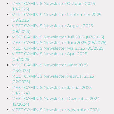
MEET CAMPUS Newsletter Oktober 2025
(10/2025)
MEET CAMPUS Newsletter September 2025
(09/2025)
MEET CAMPUS Newsletter August 2025
(08/2025)
MEET CAMPUS Newsletter Juli 2025 (07/2025)
MEET CAMPUS Newsletter Juni 2025 (06/2025)
MEET CAMPUS Newsletter Mai 2025 (05/2025)
MEET CAMPUS Newsletter April 2025
(04/2025)
MEET CAMPUS Newsletter März 2025
(03/2025)
MEET CAMPUS Newsletter Februar 2025
(02/2025)
MEET CAMPUS Newsletter Januar 2025
(01/2024)
MEET CAMPUS Newsletter Dezember 2024
(12/2024)
MEET CAMPUS Newsletter November 2024