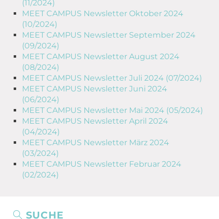
(11/2024)
MEET CAMPUS Newsletter Oktober 2024
(10/2024)
MEET CAMPUS Newsletter September 2024
(09/2024)
MEET CAMPUS Newsletter August 2024
(08/2024)
MEET CAMPUS Newsletter Juli 2024 (07/2024)
MEET CAMPUS Newsletter Juni 2024
(06/2024)
MEET CAMPUS Newsletter Mai 2024 (05/2024)
MEET CAMPUS Newsletter April 2024
(04/2024)
MEET CAMPUS Newsletter März 2024
(03/2024)
MEET CAMPUS Newsletter Februar 2024
(02/2024)
SUCHE