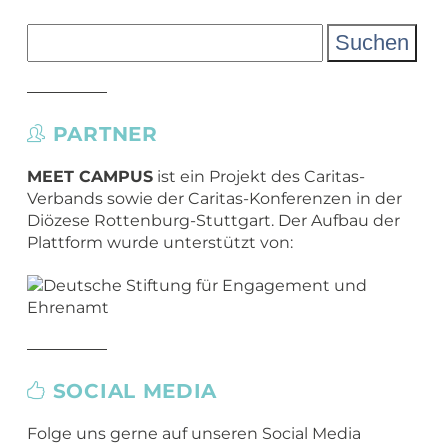
Suchen
nach:
PARTNER
MEET CAMPUS
ist ein Projekt des Caritas-
Verbands sowie der Caritas-Konferenzen in der
Diözese Rottenburg-Stuttgart. Der Aufbau der
Plattform wurde unterstützt von:
SOCIAL MEDIA
Folge uns gerne auf unseren Social Media