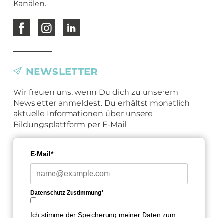
Kanälen.
NEWSLETTER
Wir freuen uns, wenn Du dich zu unserem
Newsletter anmeldest. Du erhältst monatlich
aktuelle Informationen über unsere
Bildungsplattform per E-Mail.
E-Mail*
Datenschutz Zustimmung*
Ich stimme der Speicherung meiner Daten zum