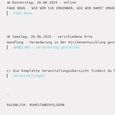
📅 Donnerstag, 26.06.2025 - online

Fake News
📅 Samstag, 28.06.2025 - verschiedene Orte

WANDLUNG – Veränderung gestalten
Veranstaltungen
.

RüCKBLICK: RUHESTANDSPILGERN
