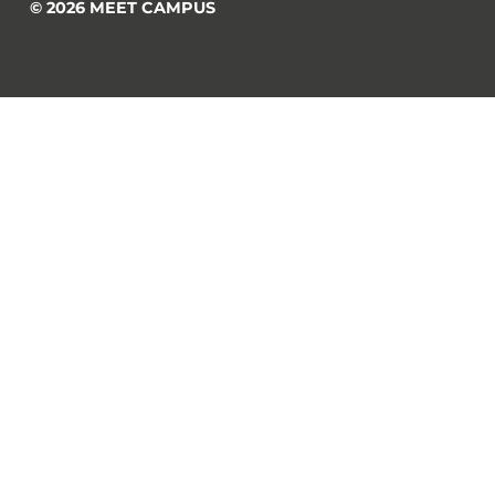
© 2026 MEET CAMPUS