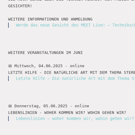
GESICHTER!

Werde das neue Gesicht des MEET Live! – Techniksc
WEITERE VERANSTALTUNGEN IM JUNI 

📅 Mittwoch, 04.06.2025 - online

Letzte Hilfe – Die natürliche Art mit dem Thema S
📅 Donnerstag, 05.06.2025 - online

Lebenslinien – woher kommen wir, wohin gehen wir?