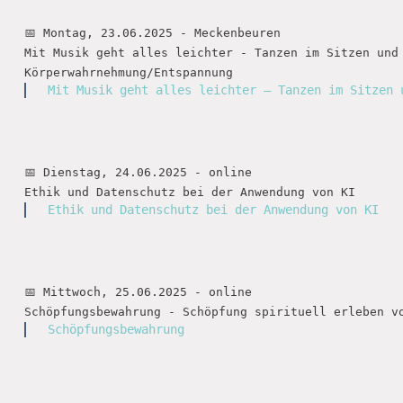
📅 Montag, 23.06.2025 - Meckenbeuren

Mit Musik geht alles leichter - Tanzen im Sitzen und

Mit Musik geht alles leichter – Tanzen im Sitzen 
📅 Dienstag, 24.06.2025 - online

Ethik und Datenschutz bei der Anwendung von KI
📅 Mittwoch, 25.06.2025 - online

Schöpfungsbewahrung