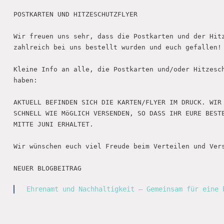
POSTKARTEN UND HITZESCHUTZFLYER 

Wir freuen uns sehr, dass die Postkarten und der Hitz
zahlreich bei uns bestellt wurden und euch gefallen! 
Kleine Info an alle, die Postkarten und/oder Hitzesch
haben:

AKTUELL BEFINDEN SICH DIE KARTEN/FLYER IM DRUCK. WIR 
SCHNELL WIE MöGLICH VERSENDEN, SO DASS IHR EURE BESTE
MITTE JUNI ERHALTET. 

Wir wünschen euch viel Freude beim Verteilen und Vers
NEUER BLOGBEITRAG

Ehrenamt und Nachhaltigkeit – Gemeinsam für eine 