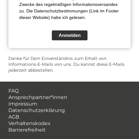
Zwecke des regelmäßigen Informationsversandes
zu. Die Datenschutzbestimmungen (Link im Footer
dieser Website) habe ich gelesen.
Anmelden
Danke für Dein Einverständnis zum Erhalt von
Informations-E-Mails von uns. Du kannst diese E-Mails
jederzeit abbestellen.
FAQ
Ansprechpartner*innen
Impressum
Datenschutzerklärung
AGB
Verhaltenskodex
Barrierefreiheit