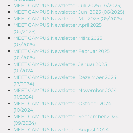
MEET CAMPUS Newsletter Juli 2025 (07/2025)
MEET CAMPUS Newsletter Juni 2025 (06/2025)
MEET CAMPUS Newsletter Mai 2025 (05/2025)
MEET CAMPUS Newsletter April 2025
(04/2025)
MEET CAMPUS Newsletter März 2025
(03/2025)
MEET CAMPUS Newsletter Februar 2025
(02/2025)
MEET CAMPUS Newsletter Januar 2025
(01/2024)
MEET CAMPUS Newsletter Dezember 2024
(12/2024)
MEET CAMPUS Newsletter November 2024
(11/2024)
MEET CAMPUS Newsletter Oktober 2024
(10/2024)
MEET CAMPUS Newsletter September 2024
(09/2024)
MEET CAMPUS Newsletter August 2024