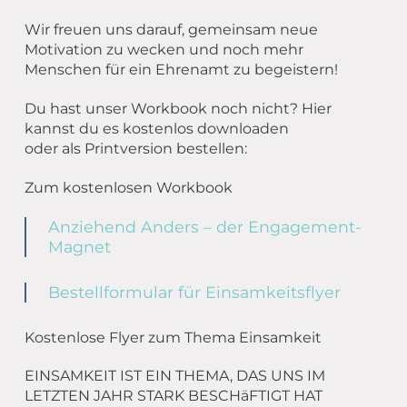
Wir freuen uns darauf, gemeinsam neue
Motivation zu wecken und noch mehr
Menschen für ein Ehrenamt zu begeistern!
Du hast unser Workbook noch nicht? Hier
kannst du es kostenlos downloaden
oder als Printversion bestellen:
Zum kostenlosen Workbook
Anziehend Anders – der Engagement-
Magnet
Bestellformular für Einsamkeitsflyer
Kostenlose Flyer zum Thema Einsamkeit
EINSAMKEIT IST EIN THEMA, DAS UNS IM
LETZTEN JAHR STARK BESCHäFTIGT HAT