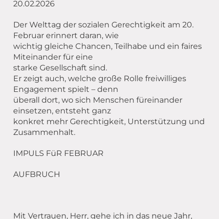
20.02.2026
Der Welttag der sozialen Gerechtigkeit am 20.
Februar erinnert daran, wie
wichtig gleiche Chancen, Teilhabe und ein faires
Miteinander für eine
starke Gesellschaft sind.
Er zeigt auch, welche große Rolle freiwilliges
Engagement spielt – denn
überall dort, wo sich Menschen füreinander
einsetzen, entsteht ganz
konkret mehr Gerechtigkeit, Unterstützung und
Zusammenhalt.
IMPULS FüR FEBRUAR
AUFBRUCH
Mit Vertrauen, Herr, gehe ich in das neue Jahr,