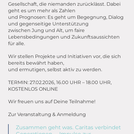
Gesellschaft, die niemanden zurücklässt. Dabei
geht es um mehr als Zahlen
und Prognosen: Es geht um Begegnung, Dialog
und gegenseitige Unterstützung
zwischen Jung und Alt, um faire
Lebensbedingungen und Zukunftsaussichten
für alle.
Wir stellen Projekte und Initiativen vor, die sich
bereits bewährt haben,
und ermutigen, selbst aktiv zu werden.
TERMIN: 27.02.2026, 16.00 UHR – 18.00 UHR,
KOSTENLOS ONLINE
Wir freuen uns auf Deine Teilnahme!
Zur Veranstaltung & Anmeldung
Zusammen geht was. Caritas verbindet
Generationen. – Impulse zur