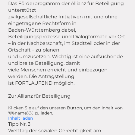
Das Förderprogramm der Allianz für Beteiligung
unterstützt
zivilgesellschaftliche Initiativen mit und ohne
eingetragene Rechtsform in
Baden-Württemberg dabei,
Beteiligungsprozesse und Dialogformate vor Ort
– in der Nachbarschaft, im Stadtteil oder in der
Ortschaft – zu planen
und umzusetzen. Wichtig ist eine aufsuchende
und breite Beteiligung, damit
viele Menschen erreicht und einbezogen
werden. Die Antragstellung
ist FORTLAUFEND möglich.
Zur Allianz für Beteiligung
Klicken Sie auf den unteren Button, um den Inhalt von
%%name%% zu laden.
Inhalt laden
Tipp Nr. 3
Welttag der sozialen Gerechtigkeit am