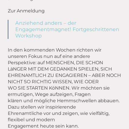
Zur Anmeldung
Anziehend anders – der
Engagementmagnet! Fortgeschrittenen
Workshop
In den kommenden Wochen richten wir
unseren Fokus nun auf eine andere
Perspektive: auf MENSCHEN, DIE SCHON
LäNGER MIT DEM GEDANKEN SPIELEN, SICH
EHRENAMTLICH ZU ENGAGIEREN – ABER NOCH
NICHT SO RICHTIG WISSEN, WIE ODER
WO SIE STARTEN KöNNEN. Wir möchten sie
ermutigen, Wege aufzeigen, Fragen
klären und mögliche Hemmschwellen abbauen.
Dazu stellen wir inspirierende
Ehrenamtliche vor und zeigen, wie vielfältig,
flexibel und modern
Engagement heute sein kann.