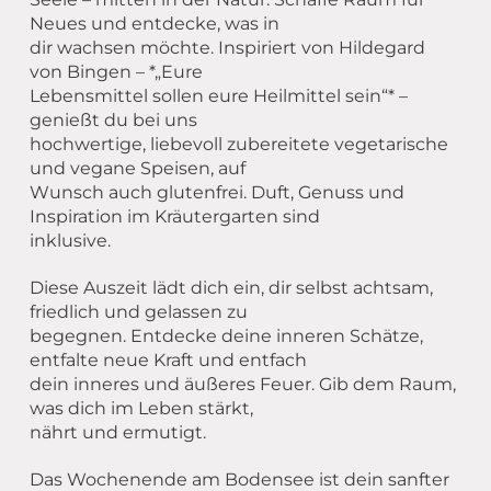
Neues und entdecke, was in
dir wachsen möchte. Inspiriert von Hildegard
von Bingen – *„Eure
Lebensmittel sollen eure Heilmittel sein“* –
genießt du bei uns
hochwertige, liebevoll zubereitete vegetarische
und vegane Speisen, auf
Wunsch auch glutenfrei. Duft, Genuss und
Inspiration im Kräutergarten sind
inklusive.
Diese Auszeit lädt dich ein, dir selbst achtsam,
friedlich und gelassen zu
begegnen. Entdecke deine inneren Schätze,
entfalte neue Kraft und entfach
dein inneres und äußeres Feuer. Gib dem Raum,
was dich im Leben stärkt,
nährt und ermutigt.
Das Wochenende am Bodensee ist dein sanfter