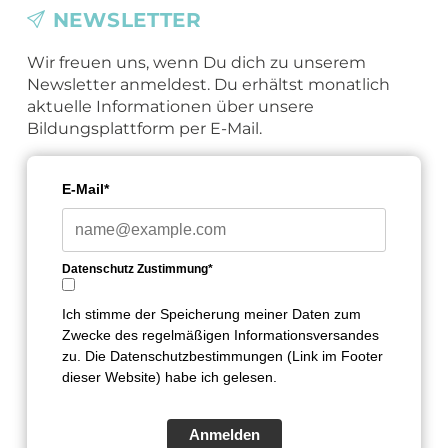
NEWSLETTER
Wir freuen uns, wenn Du dich zu unserem
Newsletter anmeldest. Du erhältst monatlich
aktuelle Informationen über unsere
Bildungsplattform per E-Mail.
E-Mail*
Datenschutz Zustimmung*
Ich stimme der Speicherung meiner Daten zum
Zwecke des regelmäßigen Informationsversandes
zu. Die Datenschutzbestimmungen (Link im Footer
dieser Website) habe ich gelesen.
Anmelden