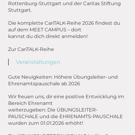
Rottenburg-Stuttgart und der Caritas Stiftung
Stuttgart.
Die komplette CariTALK-Reihe 2026 findest du
auf dem MEET CAMPUS – dort
kannst du dich direkt anmelden!
Zur CariTALK-Reihe
Veranstaltungen
Gute Neuigkeiten: Höhere Übungsleiter‑ und
Ehrenamtspauschale ab 2026
Wir freuen uns, dir eine positive Entwicklung im
Bereich Ehrenamt
weiterzugeben: Die ÜBUNGSLEITER-
PAUSCHALE und die EHRENAMTS-PAUSCHALE
wurden zum 01.01.2026 erhöht!