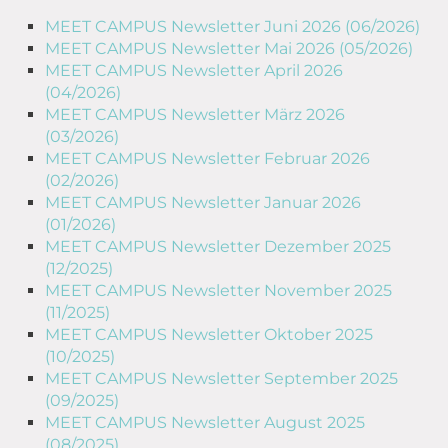
MEET CAMPUS Newsletter Juni 2026 (06/2026)
MEET CAMPUS Newsletter Mai 2026 (05/2026)
MEET CAMPUS Newsletter April 2026
(04/2026)
MEET CAMPUS Newsletter März 2026
(03/2026)
MEET CAMPUS Newsletter Februar 2026
(02/2026)
MEET CAMPUS Newsletter Januar 2026
(01/2026)
MEET CAMPUS Newsletter Dezember 2025
(12/2025)
MEET CAMPUS Newsletter November 2025
(11/2025)
MEET CAMPUS Newsletter Oktober 2025
(10/2025)
MEET CAMPUS Newsletter September 2025
(09/2025)
MEET CAMPUS Newsletter August 2025
(08/2025)