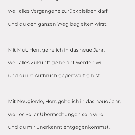
weil alles Vergangene zurückbleiben darf
und du den ganzen Weg begleiten wirst.
Mit Mut, Herr, gehe ich in das neue Jahr,
weil alles Zukünftige bejaht werden will
und du im Aufbruch gegenwärtig bist.
Mit Neugierde, Herr, gehe ich in das neue Jahr,
weil es voller Überraschungen sein wird
und du mir unerkannt entgegenkommst.