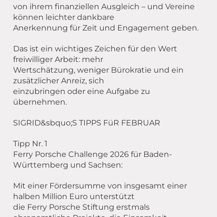
von ihrem finanziellen Ausgleich – und Vereine
können leichter dankbare
Anerkennung für Zeit und Engagement geben.
Das ist ein wichtiges Zeichen für den Wert
freiwilliger Arbeit: mehr
Wertschätzung, weniger Bürokratie und ein
zusätzlicher Anreiz, sich
einzubringen oder eine Aufgabe zu
übernehmen.
SIGRID&sbquo;S TIPPS FüR FEBRUAR
Tipp Nr. 1
Ferry Porsche Challenge 2026 für Baden-
Württemberg und Sachsen:
Mit einer Fördersumme von insgesamt einer
halben Million Euro unterstützt
die Ferry Porsche Stiftung erstmals