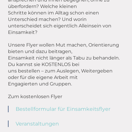
überfordern? Welche kleinen
Schritte können im Alltag schon einen
Unterschied machen? Und worin
unterscheidet sich eigentlich Alleinsein von
Einsamkeit?
Unsere Flyer wollen Mut machen, Orientierung
bieten und dazu beitragen,
Einsamkeit nicht länger als Tabu zu behandeln.
Du kannst sie KOSTENLOS bei
uns bestellen – zum Auslegen, Weitergeben
oder für die eigene Arbeit mit
Engagierten und Gruppen.
Zum kostenlosen Flyer
Bestellformular für Einsamkeitsflyer
Veranstaltungen