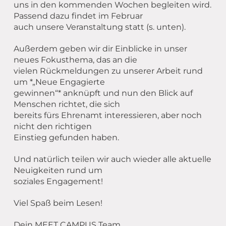
uns in den kommenden Wochen begleiten wird.
Passend dazu findet im Februar
auch unsere Veranstaltung statt (s. unten).
Außerdem geben wir dir Einblicke in unser
neues Fokusthema, das an die
vielen Rückmeldungen zu unserer Arbeit rund
um *„Neue Engagierte
gewinnen“* anknüpft und nun den Blick auf
Menschen richtet, die sich
bereits fürs Ehrenamt interessieren, aber noch
nicht den richtigen
Einstieg gefunden haben.
Und natürlich teilen wir auch wieder alle aktuelle
Neuigkeiten rund um
soziales Engagement!
Viel Spaß beim Lesen!
Dein MEET CAMPUS Team