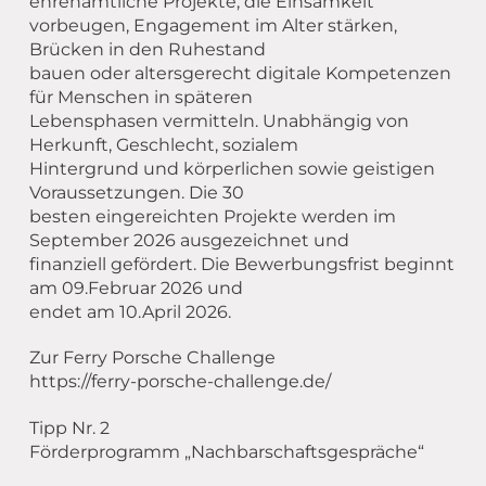
ehrenamtliche Projekte, die Einsamkeit
vorbeugen, Engagement im Alter stärken,
Brücken in den Ruhestand
bauen oder altersgerecht digitale Kompetenzen
für Menschen in späteren
Lebensphasen vermitteln. Unabhängig von
Herkunft, Geschlecht, sozialem
Hintergrund und körperlichen sowie geistigen
Voraussetzungen. Die 30
besten eingereichten Projekte werden im
September 2026 ausgezeichnet und
finanziell gefördert. Die Bewerbungsfrist beginnt
am 09.Februar 2026 und
endet am 10.April 2026.
Zur Ferry Porsche Challenge
https://ferry-porsche-challenge.de/
Tipp Nr. 2
Förderprogramm „Nachbarschaftsgespräche“