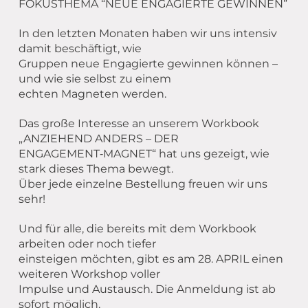
FOKUSTHEMA “NEUE ENGAGIERTE GEWINNEN”
In den letzten Monaten haben wir uns intensiv
damit beschäftigt, wie
Gruppen neue Engagierte gewinnen können –
und wie sie selbst zu einem
echten Magneten werden.
Das große Interesse an unserem Workbook
„ANZIEHEND ANDERS – DER
ENGAGEMENT‑MAGNET“ hat uns gezeigt, wie
stark dieses Thema bewegt.
Über jede einzelne Bestellung freuen wir uns
sehr!
Und für alle, die bereits mit dem Workbook
arbeiten oder noch tiefer
einsteigen möchten, gibt es am 28. APRIL einen
weiteren Workshop voller
Impulse und Austausch. Die Anmeldung ist ab
sofort möglich.