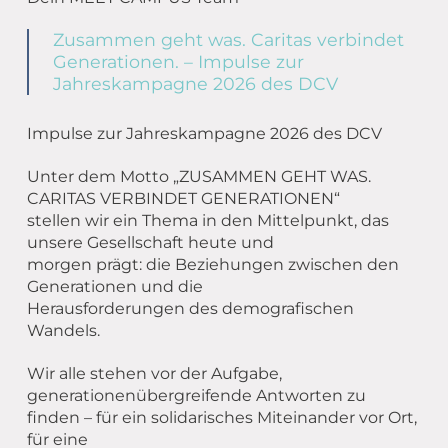
Zusammen geht was. Caritas verbindet
Generationen. – Impulse zur
Jahreskampagne 2026 des DCV
Impulse zur Jahreskampagne 2026 des DCV
Unter dem Motto „ZUSAMMEN GEHT WAS.
CARITAS VERBINDET GENERATIONEN“
stellen wir ein Thema in den Mittelpunkt, das
unsere Gesellschaft heute und
morgen prägt: die Beziehungen zwischen den
Generationen und die
Herausforderungen des demografischen
Wandels.
Wir alle stehen vor der Aufgabe,
generationenübergreifende Antworten zu
finden – für ein solidarisches Miteinander vor Ort,
für eine