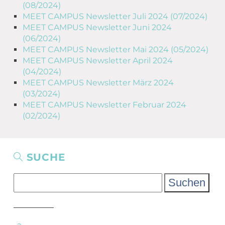
(08/2024)
MEET CAMPUS Newsletter Juli 2024 (07/2024)
MEET CAMPUS Newsletter Juni 2024
(06/2024)
MEET CAMPUS Newsletter Mai 2024 (05/2024)
MEET CAMPUS Newsletter April 2024
(04/2024)
MEET CAMPUS Newsletter März 2024
(03/2024)
MEET CAMPUS Newsletter Februar 2024
(02/2024)
SUCHE
Suchen
nach: