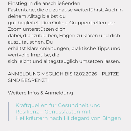
Einstieg in die anschließenden
Fastentage, die du zuhause weiterführst. Auch in
deinem Alltag bleibst du
gut begleitet: Drei Online-Gruppentreffen per
Zoom unterstützen dich
dabei, dranzubleiben, Fragen zu klären und dich
auszutauschen. Du
erhältst klare Anleitungen, praktische Tipps und
wertvolle Impulse, die
sich leicht und alltagstauglich umsetzen lassen.
ANMELDUNG MöGLICH BIS 12.02.2026 – PLäTZE
SIND BEGRENZT!
Weitere Infos & Anmeldung
Kraftquellen für Gesundheit und
Resilienz – Genussfasten mit
Heilkräutern nach Hildegard von Bingen