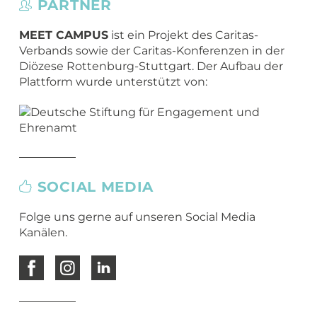
PARTNER
MEET CAMPUS
ist ein Projekt des Caritas-
Verbands sowie der Caritas-Konferenzen in der
Diözese Rottenburg-Stuttgart. Der Aufbau der
Plattform wurde unterstützt von:
SOCIAL MEDIA
Folge uns gerne auf unseren Social Media
Kanälen.