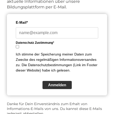
aktuelle Informationen über unsere
Bildungsplattform per E-Mail.
E-Mail*
Datenschutz Zustimmung*
Ich stimme der Speicherung meiner Daten zum
Zwecke des regelmäßigen Informationsversandes
zu. Die Datenschutzbestimmungen (Link im Footer
dieser Website) habe ich gelesen.
Anmelden
Danke für Dein Einverständnis zum Erhalt von
Informations-E-Mails von uns. Du kannst diese E-Mails
jederzeit abbestellen.