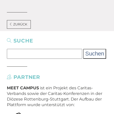
ZURÜCK
SUCHE
Suchen
nach:
PARTNER
MEET CAMPUS
ist ein Projekt des Caritas-
Verbands sowie der Caritas-Konferenzen in der
Diözese Rottenburg-Stuttgart. Der Aufbau der
Plattform wurde unterstützt von: