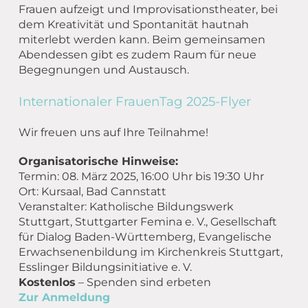
Frauen aufzeigt und Improvisationstheater, bei
dem Kreativität und Spontanität hautnah
miterlebt werden kann. Beim gemeinsamen
Abendessen gibt es zudem Raum für neue
Begegnungen und Austausch.
Internationaler FrauenTag 2025-Flyer
Wir freuen uns auf Ihre Teilnahme!
Organisatorische Hinweise:
Termin: 08. März
2025, 16:00 Uhr
bis 19
:30 Uhr
Ort: Kursaal, Bad Cannstatt
Veranstalter: Katholische Bildungswerk
Stuttgart, Stuttgarter Femina e. V., Gesellschaft
für Dialog Baden-Württemberg, Evangelische
Erwachsenenbildung im Kirchenkreis Stuttgart,
Esslinger Bildungsinitiative e. V.
Kostenlos
– Spenden sind erbeten
Zur Anmeldung