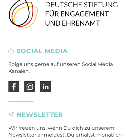
SOCIAL MEDIA
Folge uns gerne auf unseren Social Media
Kanälen.
NEWSLETTER
Wir freuen uns, wenn Du dich zu unserem
Newsletter anmeldest. Du erhältst monatlich