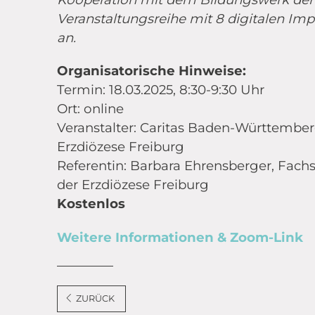
Veranstaltungsreihe mit 8 digitalen Im
an.
Organisatorische Hinweise:
Termin: 18.03.2025, 8:30-9:30 Uhr
Ort: online
Veranstalter: Caritas Baden-Württembe
Erzdiözese Freiburg
Referentin: Barbara Ehrensberger, Fach
der Erzdiözese Freiburg
Kostenlos
Weitere Informationen & Zoom-Link
ZURÜCK