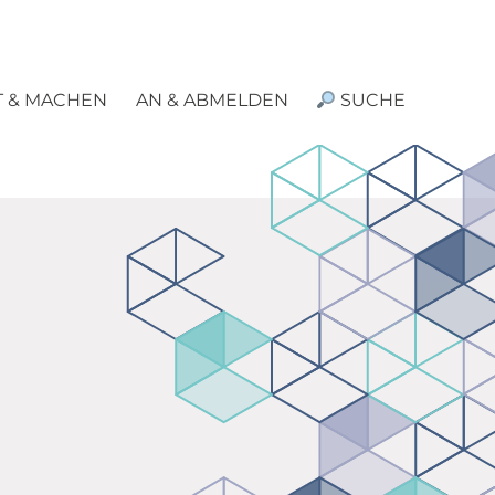
T & MACHEN
AN & ABMELDEN
SUCHE