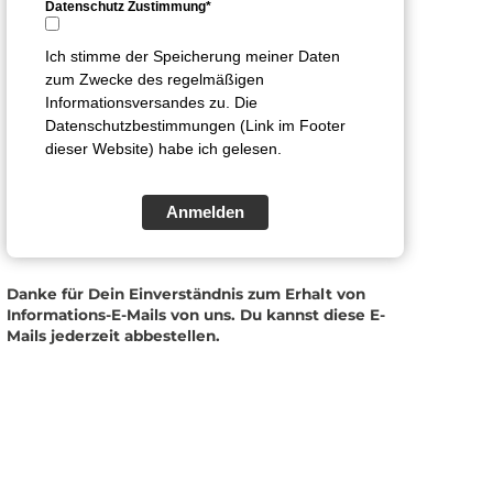
Datenschutz Zustimmung*
Ich stimme der Speicherung meiner Daten
zum Zwecke des regelmäßigen
Informationsversandes zu. Die
Datenschutzbestimmungen (Link im Footer
dieser Website) habe ich gelesen.
Anmelden
Danke für Dein Einverständnis zum Erhalt von
Informations-E-Mails von uns. Du kannst diese E-
Mails jederzeit abbestellen.