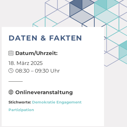
DATEN & FAKTEN
Datum/Uhrzeit:
18. März 2025
08:30 – 09:30 Uhr
Onlineveranstaltung
Stichworte:
Demokratie
Engagement
Partizipation