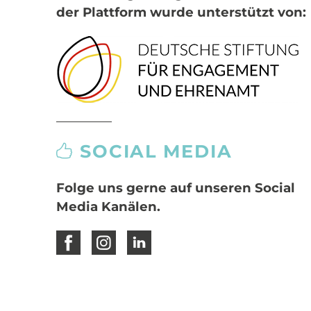
der Plattform wurde unterstützt von:
SOCIAL MEDIA
Folge uns gerne auf unseren Social
Media Kanälen.