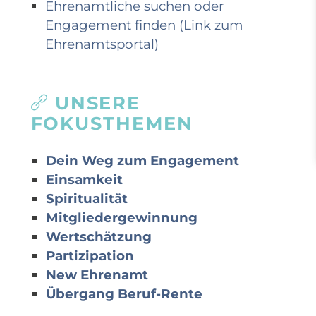
Ehrenamtliche suchen oder
Engagement finden (Link zum
Ehrenamtsportal)
UNSERE
FOKUSTHEMEN
Dein Weg zum Engagement
Einsamkeit
Spiritualität
Mitgliedergewinnung
Wertschätzung
Partizipation
New Ehrenamt
Übergang Beruf-Rente