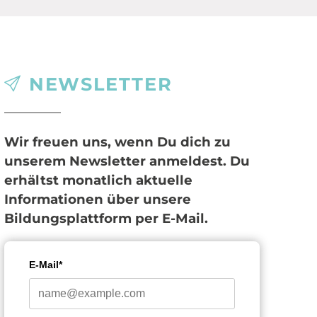
NEWSLETTER
Wir freuen uns, wenn Du dich zu
unserem Newsletter anmeldest. Du
erhältst monatlich aktuelle
Informationen über unsere
Bildungsplattform per E-Mail.
E-Mail*