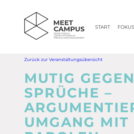
START
FOKU
Zurück zur Veranstaltungsübersicht
MUTIG GEGEN
SPRÜCHE –
ARGUMENTIE
UMGANG MIT