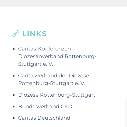
LINKS
Caritas-Konferenzen
Diözesanverband Rottenburg-
Stuttgart e. V.
Caritasverband der Diözese
Rottenburg-Stuttgart e. V.
Diözese Rottenburg-Stuttgart
Bundesverband CKD
Caritas Deutschland