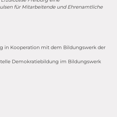
pulsen für Mitarbeitende und Ehrenamtliche
rg in Kooperation mit dem Bildungswerk der
stelle Demokratiebildung im Bildungswerk