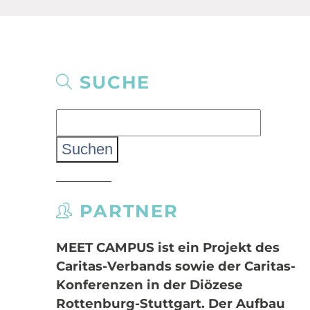
SUCHE
Suchen
nach:
PARTNER
MEET CAMPUS
ist ein Projekt des
Caritas-Verbands sowie der Caritas-
Konferenzen in der Diözese
Rottenburg-Stuttgart. Der Aufbau