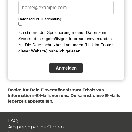
Datenschutz Zustimmung*
Ich stimme der Speicherung meiner Daten zum
Zwecke des regelmäßigen Informationsversandes
zu. Die Datenschutzbestimmungen (Link im Footer
dieser Website) habe ich gelesen.
Anmelden
Danke für Dein Einverständnis zum Erhalt von
Informations-E-Mails von uns. Du kannst diese E-Mails
jederzeit abbestellen.
FAQ
Ansprechpartner*innen