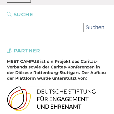
SUCHE
Suchen
nach:
PARTNER
MEET CAMPUS
ist ein Projekt des Caritas-
Verbands sowie der Caritas-Konferenzen in
der Diözese Rottenburg-Stuttgart. Der Aufbau
der Plattform wurde unterstützt von: