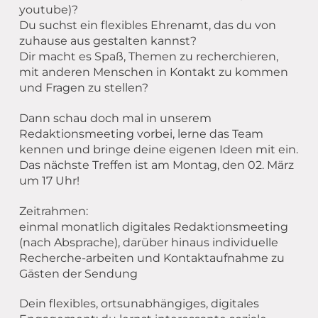
youtube)?
Du suchst ein flexibles Ehrenamt, das du von
zuhause aus gestalten kannst?
Dir macht es Spaß, Themen zu recherchieren,
mit anderen Menschen in Kontakt zu kommen
und Fragen zu stellen?
Dann schau doch mal in unserem
Redaktionsmeeting vorbei, lerne das Team
kennen und bringe deine eigenen Ideen mit ein.
Das nächste Treffen ist am Montag, den 02. März
um 17 Uhr!
Zeitrahmen:
einmal monatlich digitales Redaktionsmeeting
(nach Absprache), darüber hinaus individuelle
Recherche-arbeiten und Kontaktaufnahme zu
Gästen der Sendung
Dein flexibles, ortsunabhängiges, digitales