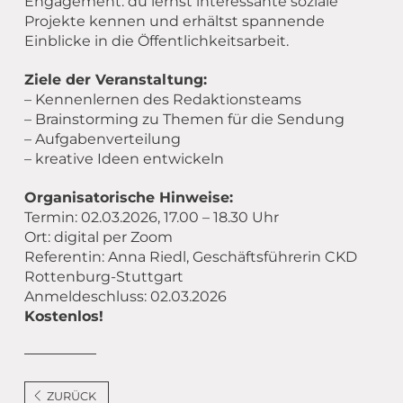
Engagement: du lernst interessante soziale
Projekte kennen und erhältst spannende
Einblicke in die Öffentlichkeitsarbeit.
Ziele der Veranstaltung:
– Kennenlernen des Redaktionsteams
– Brainstorming zu Themen für die Sendung
– Aufgabenverteilung
– kreative Ideen entwickeln
Organisatorische Hinweise:
Termin: 02.03.2026, 17.00 – 18.30 Uhr
Ort: digital per Zoom
Referentin: Anna Riedl, Geschäftsführerin CKD
Rottenburg-Stuttgart
Anmeldeschluss: 02.03.2026
Kostenlos!
ZURÜCK