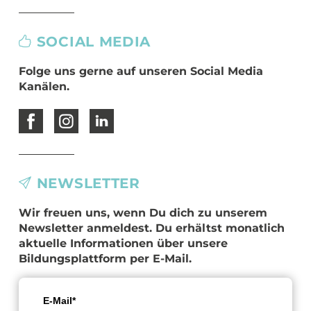
SOCIAL MEDIA
Folge uns gerne auf unseren Social Media
Kanälen.
NEWSLETTER
Wir freuen uns, wenn Du dich zu unserem
Newsletter anmeldest. Du erhältst monatlich
aktuelle Informationen über unsere
Bildungsplattform per E-Mail.
E-Mail*