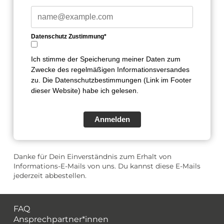
Datenschutz Zustimmung*
Ich stimme der Speicherung meiner Daten zum
Zwecke des regelmäßigen Informationsversandes
zu. Die Datenschutzbestimmungen (Link im Footer
dieser Website) habe ich gelesen.
Anmelden
Danke für Dein Einverständnis zum Erhalt von
Informations-E-Mails von uns. Du kannst diese E-Mails
jederzeit abbestellen.
FAQ
Ansprechpartner*innen