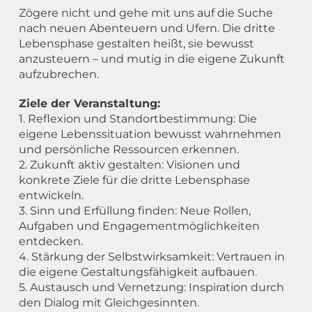
Zögere nicht und gehe mit uns auf die Suche
nach neuen Abenteuern und Ufern. Die dritte
Lebensphase gestalten heißt, sie bewusst
anzusteuern – und mutig in die eigene Zukunft
aufzubrechen.
Ziele der Veranstaltung:
1. Reflexion und Standortbestimmung: Die
eigene Lebenssituation bewusst wahrnehmen
und persönliche Ressourcen erkennen.
2. Zukunft aktiv gestalten: Visionen und
konkrete Ziele für die dritte Lebensphase
entwickeln.
3. Sinn und Erfüllung finden: Neue Rollen,
Aufgaben und Engagementmöglichkeiten
entdecken.
4. Stärkung der Selbstwirksamkeit: Vertrauen in
die eigene Gestaltungsfähigkeit aufbauen.
5. Austausch und Vernetzung: Inspiration durch
den Dialog mit Gleichgesinnten.