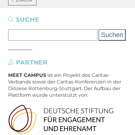
ZURÜCK
SUCHE
Suchen
nach:
PARTNER
MEET CAMPUS
ist ein Projekt des Caritas-
Verbands sowie der Caritas-Konferenzen in der
Diözese Rottenburg-Stuttgart. Der Aufbau der
Plattform wurde unterstützt von: