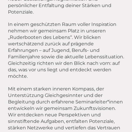
persönlicher Entfaltung deiner Stärken und
Potenziale.
In einem geschützten Raum voller Inspiration
nehmen wir gemeinsam Platz in unseren
„Ruderbooten des Lebens“. Wir blicken
wertschätzend zurück auf prägende
Erfahrungen – auf Jugend, Berufs- und
Familienjahre sowie die aktuelle Lebenssituation.
Gleichzeitig richten wir den Blick nach vorn: auf
das, was vor uns liegt und entdeckt werden
möchte.
Mit einem starken inneren Kompass, der
Unterstützung Gleichgesinnter und der
Begleitung durch erfahrene Seminarleiter*innen
entwickeln wir gemeinsam Zukunftsvisionen.
Wir entdecken neue Perspektiven und
sinnstiftende Aufgaben, entfalten Potenziale,
stärken Netzwerke und vertiefen das Vertrauen