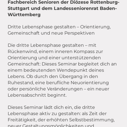
Fachbereich Senioren der Diözese Rottenburg-
Stuttgart und dem Landesseniorenrat Baden-
Württemberg
Dritte Lebensphase gestalten – Orientierung,
Gemeinschaft und neue Perspektiven
Die dritte Lebensphase gestalten – mit
Rückenwind, einem inneren Kompass zur
Orientierung und einer unterstützenden
Gemeinschaft: Dieses Seminar begleitet dich an
einem bedeutenden Wendepunkt deines
Lebens. Ob durch den Übergang in den
Ruhestand, eine berufliche Neuorientierung
oder persönliche Veränderungen – ein neuer
Lebensabschnitt beginnt.
Dieses Seminar lädt dich ein, die dritte
Lebensphase aktiv zu gestalten: als Zeit der
Freitätigkeit, der erhöhten Selbstbestimmung,
neuer Gestaltungsmöglichkeiten und