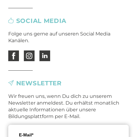
SOCIAL MEDIA
Folge uns gerne auf unseren Social Media
Kanälen.
NEWSLETTER
Wir freuen uns, wenn Du dich zu unserem
Newsletter anmeldest. Du erhältst monatlich
aktuelle Informationen über unsere
Bildungsplattform per E-Mail.
E-Mail*