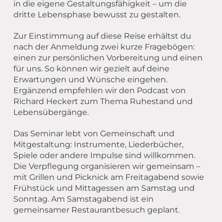
in die eigene Gestaltungsfähigkeit – um die
dritte Lebensphase bewusst zu gestalten.
Zur Einstimmung auf diese Reise erhältst du
nach der Anmeldung zwei kurze Fragebögen:
einen zur persönlichen Vorbereitung und einen
für uns. So können wir gezielt auf deine
Erwartungen und Wünsche eingehen.
Ergänzend empfehlen wir den Podcast von
Richard Heckert zum Thema Ruhestand und
Lebensübergänge.
Das Seminar lebt von Gemeinschaft und
Mitgestaltung: Instrumente, Liederbücher,
Spiele oder andere Impulse sind willkommen.
Die Verpflegung organisieren wir gemeinsam –
mit Grillen und Picknick am Freitagabend sowie
Frühstück und Mittagessen am Samstag und
Sonntag. Am Samstagabend ist ein
gemeinsamer Restaurantbesuch geplant.