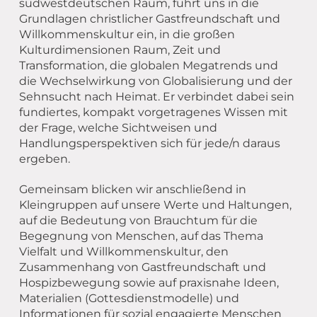
südwestdeutschen Raum, führt uns in die
Grundlagen christlicher Gastfreundschaft und
Willkommenskultur ein, in die großen
Kulturdimensionen Raum, Zeit und
Transformation, die globalen Megatrends und
die Wechselwirkung von Globalisierung und der
Sehnsucht nach Heimat. Er verbindet dabei sein
fundiertes, kompakt vorgetragenes Wissen mit
der Frage, welche Sichtweisen und
Handlungsperspektiven sich für jede/n daraus
ergeben.
Gemeinsam blicken wir anschließend in
Kleingruppen auf unsere Werte und Haltungen,
auf die Bedeutung von Brauchtum für die
Begegnung von Menschen, auf das Thema
Vielfalt und Willkommenskultur, den
Zusammenhang von Gastfreundschaft und
Hospizbewegung sowie auf praxisnahe Ideen,
Materialien (Gottesdienstmodelle) und
Informationen für sozial engagierte Menschen