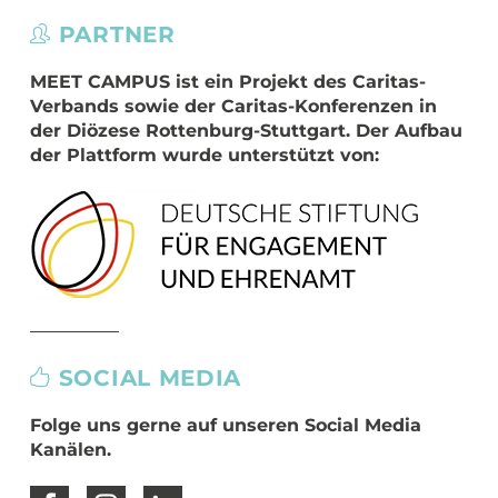
PARTNER
MEET CAMPUS
ist ein Projekt des Caritas-
Verbands sowie der Caritas-Konferenzen in
der Diözese Rottenburg-Stuttgart. Der Aufbau
der Plattform wurde unterstützt von:
SOCIAL MEDIA
Folge uns gerne auf unseren Social Media
Kanälen.