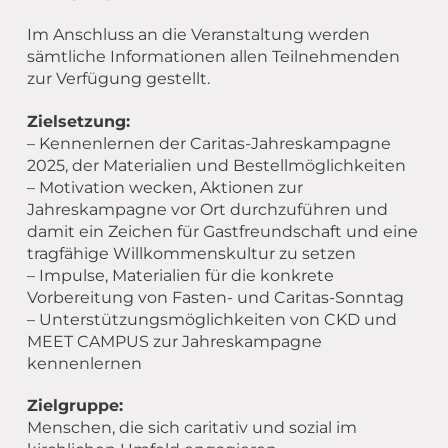
Im Anschluss an die Veranstaltung werden
sämtliche Informationen allen Teilnehmenden
zur Verfügung gestellt.
Zielsetzung:
– Kennenlernen der Caritas-Jahreskampagne
2025, der Materialien und Bestellmöglichkeiten
– Motivation wecken, Aktionen zur
Jahreskampagne vor Ort durchzuführen und
damit ein Zeichen für Gastfreundschaft und eine
tragfähige Willkommenskultur zu setzen
– Impulse, Materialien für die konkrete
Vorbereitung von Fasten- und Caritas-Sonntag
– Unterstützungsmöglichkeiten von CKD und
MEET CAMPUS zur Jahreskampagne
kennenlernen
Zielgruppe:
Menschen, die sich caritativ und sozial im