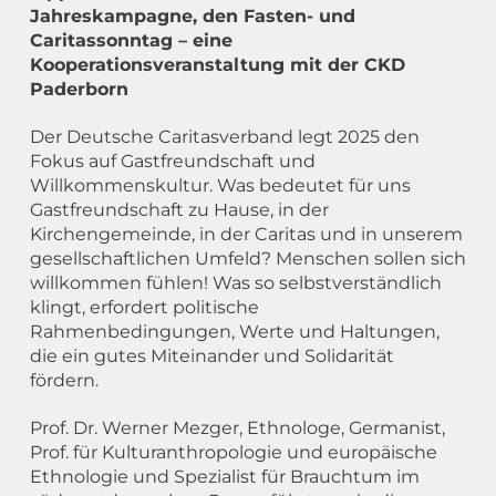
Jahreskampagne, den Fasten- und
Caritassonntag – eine
Kooperationsveranstaltung mit der CKD
Paderborn
Der Deutsche Caritasverband legt 2025 den
Fokus auf Gastfreundschaft und
Willkommenskultur. Was bedeutet für uns
Gastfreundschaft zu Hause, in der
Kirchengemeinde, in der Caritas und in unserem
gesellschaftlichen Umfeld? Menschen sollen sich
willkommen fühlen! Was so selbstverständlich
klingt, erfordert politische
Rahmenbedingungen, Werte und Haltungen,
die ein gutes Miteinander und Solidarität
fördern.
Prof. Dr. Werner Mezger, Ethnologe, Germanist,
Prof. für Kulturanthropologie und europäische
Ethnologie und Spezialist für Brauchtum im