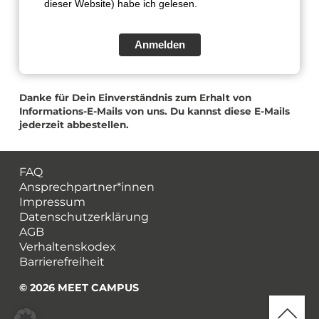
dieser Website) habe ich gelesen.
Anmelden
Danke für Dein Einverständnis zum Erhalt von
Informations-E-Mails von uns. Du kannst diese E-Mails
jederzeit abbestellen.
FAQ
Ansprechpartner*innen
Impressum
Datenschutzerklärung
AGB
Verhaltenskodex
Barrierefreiheit
© 2026 MEET CAMPUS