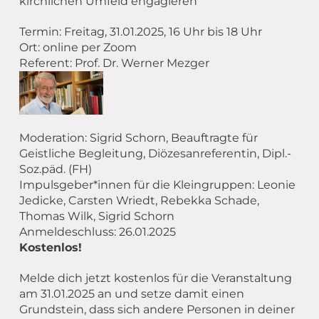
kirchlichen Umfeld engagieren
Termin: Freitag, 31.01.2025, 16 Uhr bis 18 Uhr
Ort: online per Zoom
Referent: Prof. Dr. Werner Mezger
Moderation: Sigrid Schorn, Beauftragte für
Geistliche Begleitung, Diözesanreferentin, Dipl.-
Soz.päd. (FH)
Impulsgeber*innen für die Kleingruppen: Leonie
Jedicke, Carsten Wriedt, Rebekka Schade,
Thomas Wilk, Sigrid Schorn
Anmeldeschluss: 26.01.2025
Kostenlos!
Melde dich jetzt kostenlos für die Veranstaltung
am 31.01.2025 an und setze damit einen
Grundstein, dass sich andere Personen in deiner