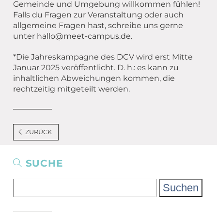
Gemeinde und Umgebung willkommen fühlen!
Falls du Fragen zur Veranstaltung oder auch
allgemeine Fragen hast, schreibe uns gerne
unter hallo@meet-campus.de.
*Die Jahreskampagne des DCV wird erst Mitte
Januar 2025 veröffentlicht. D. h.: es kann zu
inhaltlichen Abweichungen kommen, die
rechtzeitig mitgeteilt werden.
ZURÜCK
SUCHE
Suchen
nach: