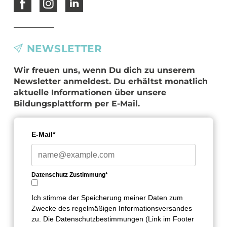
NEWSLETTER
Wir freuen uns, wenn Du dich zu unserem
Newsletter anmeldest. Du erhältst monatlich
aktuelle Informationen über unsere
Bildungsplattform per E-Mail.
E-Mail*
Datenschutz Zustimmung*
Ich stimme der Speicherung meiner Daten zum
Zwecke des regelmäßigen Informationsversandes
zu. Die Datenschutzbestimmungen (Link im Footer