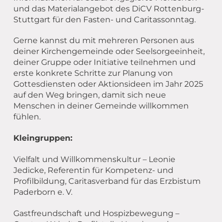
und das Materialangebot des DiCV Rottenburg-
Stuttgart für den Fasten- und Caritassonntag.
Gerne kannst du mit mehreren Personen aus
deiner Kirchengemeinde oder Seelsorgeeinheit,
deiner Gruppe oder Initiative teilnehmen und
erste konkrete Schritte zur Planung von
Gottesdiensten oder Aktionsideen im Jahr 2025
auf den Weg bringen, damit sich neue
Menschen in deiner Gemeinde willkommen
fühlen.
Kleingruppen:
Vielfalt und Willkommenskultur – Leonie
Jedicke, Referentin für Kompetenz- und
Profilbildung, Caritasverband für das Erzbistum
Paderborn e. V.
Gastfreundschaft und Hospizbewegung –