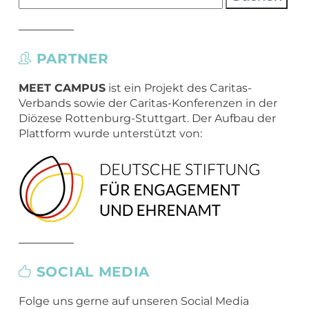
nach:
PARTNER
MEET CAMPUS
ist ein Projekt des Caritas-
Verbands sowie der Caritas-Konferenzen in der
Diözese Rottenburg-Stuttgart. Der Aufbau der
Plattform wurde unterstützt von:
SOCIAL MEDIA
Folge uns gerne auf unseren Social Media