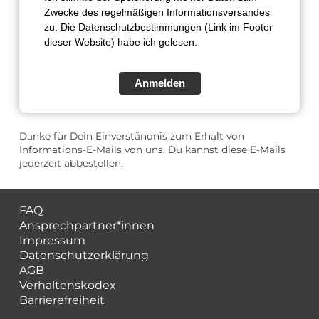
Zwecke des regelmäßigen Informationsversandes
zu. Die Datenschutzbestimmungen (Link im Footer
dieser Website) habe ich gelesen.
Anmelden
Danke für Dein Einverständnis zum Erhalt von
Informations-E-Mails von uns. Du kannst diese E-Mails
jederzeit abbestellen.
FAQ
Ansprechpartner*innen
Impressum
Datenschutzerklärung
AGB
Verhaltenskodex
Barrierefreiheit