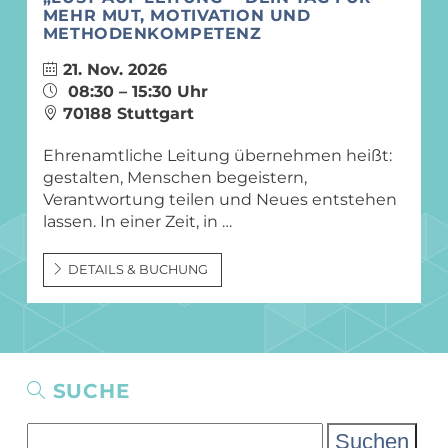
MEHR MUT, MOTIVATION UND
METHODENKOMPETENZ
21. Nov. 2026
08:30 – 15:30 Uhr
70188 Stuttgart
Ehrenamtliche Leitung übernehmen heißt:
gestalten, Menschen begeistern,
Verantwortung teilen und Neues entstehen
lassen. In einer Zeit, in …
DETAILS & BUCHUNG
SUCHE
Suchen