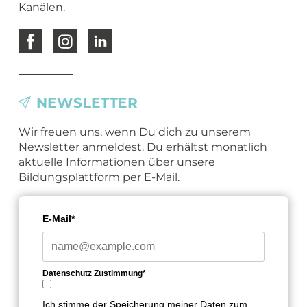
Kanälen.
NEWSLETTER
Wir freuen uns, wenn Du dich zu unserem
Newsletter anmeldest. Du erhältst monatlich
aktuelle Informationen über unsere
Bildungsplattform per E-Mail.
E-Mail*
Datenschutz Zustimmung*
Ich stimme der Speicherung meiner Daten zum