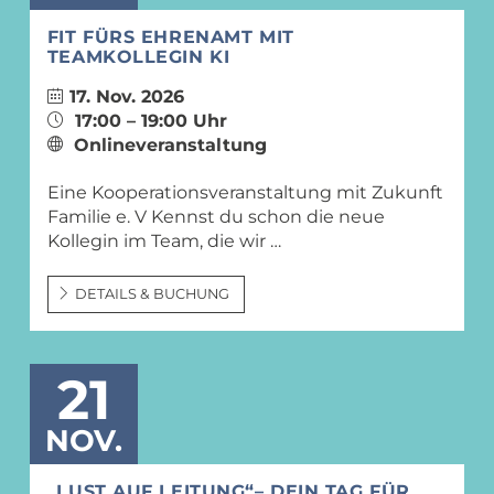
FIT FÜRS EHRENAMT MIT
TEAMKOLLEGIN KI
17. Nov. 2026
17:00 – 19:00 Uhr
Onlineveranstaltung
Eine Kooperationsveranstaltung mit Zukunft
Familie e. V Kennst du schon die neue
Kollegin im Team, die wir …
DETAILS & BUCHUNG
21
NOV.
„LUST AUF LEITUNG“– DEIN TAG FÜR