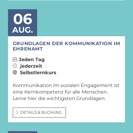
06
AUG.
GRUNDLAGEN DER KOMMUNIKATION IM
EHRENAMT
Jeden Tag
jederzeit
Selbstlernkurs
Kommunikation im sozialen Engagement ist
eine Kernkompetenz für alle Menschen.
Lerne hier die wichtigsten Grundlagen.
DETAILS & BUCHUNG