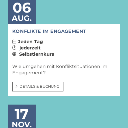
06
AUG.
KONFLIKTE IM ENGAGEMENT
Jeden Tag
jederzeit
Selbstlernkurs
Wie umgehen mit Konfliktsituationen im
Engagement?
DETAILS & BUCHUNG
17
NOV.