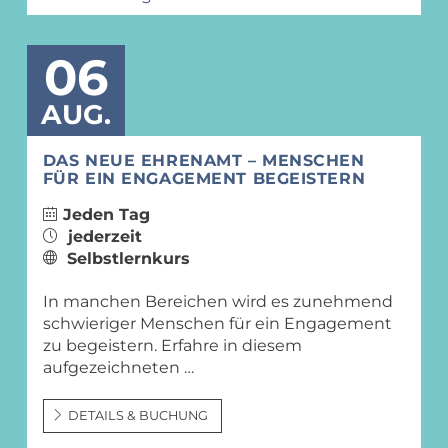
06
AUG.
DAS NEUE EHRENAMT – MENSCHEN
FÜR EIN ENGAGEMENT BEGEISTERN
Jeden Tag
jederzeit
Selbstlernkurs
In manchen Bereichen wird es zunehmend
schwieriger Menschen für ein Engagement
zu begeistern. Erfahre in diesem
aufgezeichneten …
DETAILS & BUCHUNG