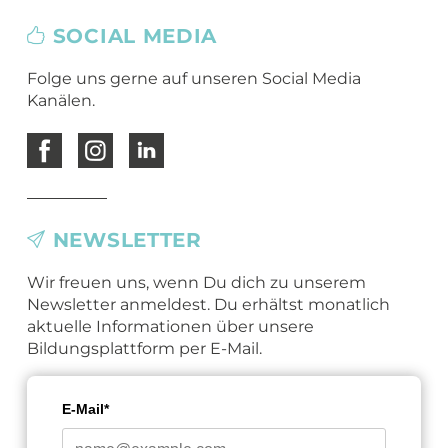
SOCIAL MEDIA
Folge uns gerne auf unseren Social Media
Kanälen.
NEWSLETTER
Wir freuen uns, wenn Du dich zu unserem
Newsletter anmeldest. Du erhältst monatlich
aktuelle Informationen über unsere
Bildungsplattform per E-Mail.
E-Mail*