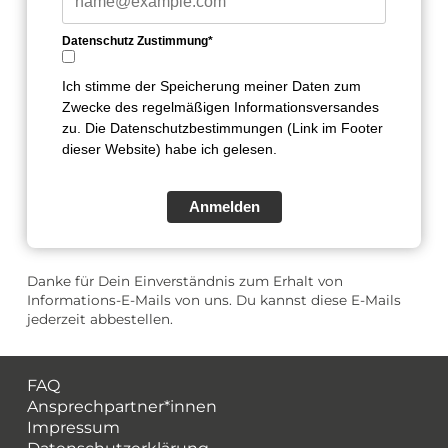
Datenschutz Zustimmung*
Ich stimme der Speicherung meiner Daten zum
Zwecke des regelmäßigen Informationsversandes
zu. Die Datenschutzbestimmungen (Link im Footer
dieser Website) habe ich gelesen.
Anmelden
Danke für Dein Einverständnis zum Erhalt von
Informations-E-Mails von uns. Du kannst diese E-Mails
jederzeit abbestellen.
FAQ
Ansprechpartner*innen
Impressum