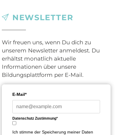
NEWSLETTER
Wir freuen uns, wenn Du dich zu
unserem Newsletter anmeldest. Du
erhältst monatlich aktuelle
Informationen über unsere
Bildungsplattform per E-Mail.
E-Mail*
Datenschutz Zustimmung*
Ich stimme der Speicherung meiner Daten