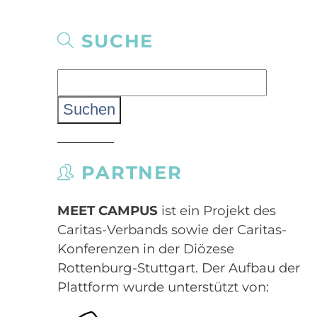
SUCHE
Suchen
nach:
PARTNER
MEET CAMPUS
ist ein Projekt des
Caritas-Verbands sowie der Caritas-
Konferenzen in der Diözese
Rottenburg-Stuttgart. Der Aufbau der
Plattform wurde unterstützt von: