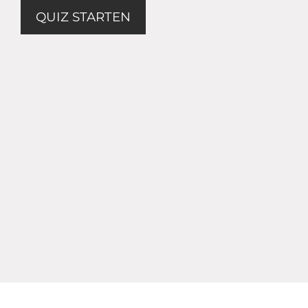
QUIZ STARTEN