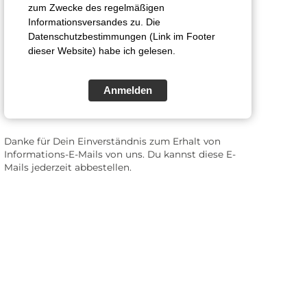
zum Zwecke des regelmäßigen
Informationsversandes zu. Die
Datenschutzbestimmungen (Link im Footer
dieser Website) habe ich gelesen.
Anmelden
Danke für Dein Einverständnis zum Erhalt von
Informations-E-Mails von uns. Du kannst diese E-
Mails jederzeit abbestellen.