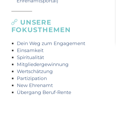
Ehrenamtsportal)
UNSERE
FOKUSTHEMEN
Dein Weg zum Engagement
Einsamkeit
Spiritualität
Mitgliedergewinnung
Wertschätzung
Partizipation
New Ehrenamt
Übergang Beruf-Rente