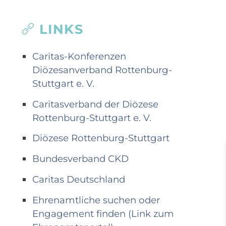
LINKS
Caritas-Konferenzen
Diözesanverband Rottenburg-
Stuttgart e. V.
Caritasverband der Diözese
Rottenburg-Stuttgart e. V.
Diözese Rottenburg-Stuttgart
Bundesverband CKD
Caritas Deutschland
Ehrenamtliche suchen oder
Engagement finden (Link zum