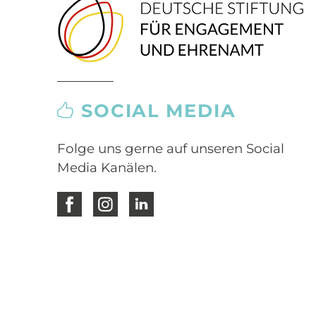
SOCIAL MEDIA
Folge uns gerne auf unseren Social
Media Kanälen.