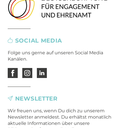
SOCIAL MEDIA
Folge uns gerne auf unseren Social Media
Kanälen.
NEWSLETTER
Wir freuen uns, wenn Du dich zu unserem
Newsletter anmeldest. Du erhältst monatlich
aktuelle Informationen über unsere