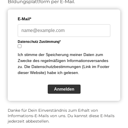
Bildungsplattform per E-Mail.
E-Mail*
Datenschutz Zustimmung*
Ich stimme der Speicherung meiner Daten zum
Zwecke des regelmäßigen Informationsversandes
zu. Die Datenschutzbestimmungen (Link im Footer
dieser Website) habe ich gelesen.
Anmelden
Danke für Dein Einverständnis zum Erhalt von
Informations-E-Mails von uns. Du kannst diese E-Mails
jederzeit abbestellen.