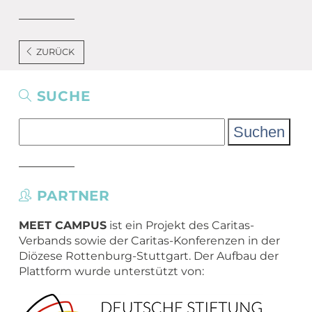
ZURÜCK
SUCHE
Suchen
nach:
PARTNER
MEET CAMPUS
ist ein Projekt des Caritas-
Verbands sowie der Caritas-Konferenzen in der
Diözese Rottenburg-Stuttgart. Der Aufbau der
Plattform wurde unterstützt von: