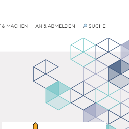
T & MACHEN
AN & ABMELDEN
SUCHE