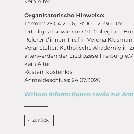
kein Alter’
Organisatorische Hinweise:
Termin: 29.04.2026, 19:00 – 20:30 Uhr
Ort: digital sowie vor Ort: Collegium Bo
Referent*innen: Prof.in Verena Klusman
Veranstalter: Katholische Akademie 
älterwerden der Erzdiözese Freiburg e
kein Alter’
Kosten: kostenlos
Anmeldeschluss: 24.07.2026
Weitere Informationen sowie zur An
ZURÜCK