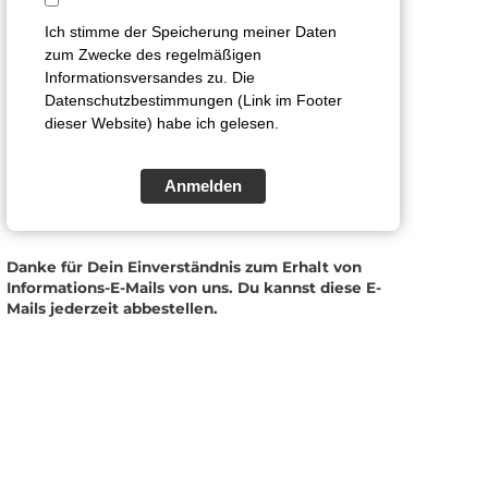
Ich stimme der Speicherung meiner Daten
zum Zwecke des regelmäßigen
Informationsversandes zu. Die
Datenschutzbestimmungen (Link im Footer
dieser Website) habe ich gelesen.
Anmelden
Danke für Dein Einverständnis zum Erhalt von
Informations-E-Mails von uns. Du kannst diese E-
Mails jederzeit abbestellen.