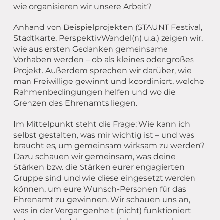
wie organisieren wir unsere Arbeit?
Anhand von Beispielprojekten (STAUNT Festival,
Stadtkarte, PerspektivWandel(n) u.a.) zeigen wir,
wie aus ersten Gedanken gemeinsame
Vorhaben werden – ob als kleines oder großes
Projekt. Außerdem sprechen wir darüber, wie
man Freiwillige gewinnt und koordiniert, welche
Rahmenbedingungen helfen und wo die
Grenzen des Ehrenamts liegen.
Im Mittelpunkt steht die Frage: Wie kann ich
selbst gestalten, was mir wichtig ist – und was
braucht es, um gemeinsam wirksam zu werden?
Dazu schauen wir gemeinsam, was deine
Stärken bzw. die Stärken eurer engagierten
Gruppe sind und wie diese eingesetzt werden
können, um eure Wunsch-Personen für das
Ehrenamt zu gewinnen. Wir schauen uns an,
was in der Vergangenheit (nicht) funktioniert