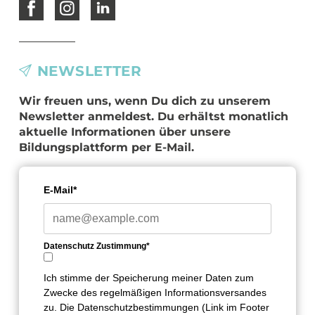
NEWSLETTER
Wir freuen uns, wenn Du dich zu unserem
Newsletter anmeldest. Du erhältst monatlich
aktuelle Informationen über unsere
Bildungsplattform per E-Mail.
E-Mail*
Datenschutz Zustimmung*
Ich stimme der Speicherung meiner Daten zum
Zwecke des regelmäßigen Informationsversandes
zu. Die Datenschutzbestimmungen (Link im Footer