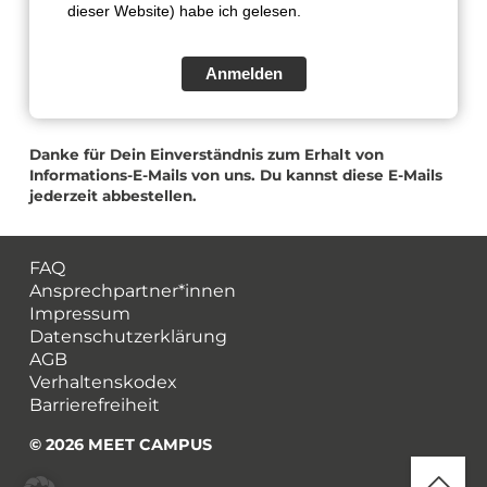
dieser Website) habe ich gelesen.
Anmelden
Danke für Dein Einverständnis zum Erhalt von
Informations-E-Mails von uns. Du kannst diese E-Mails
jederzeit abbestellen.
FAQ
Ansprechpartner*innen
Impressum
Datenschutzerklärung
AGB
Verhaltenskodex
Barrierefreiheit
© 2026 MEET CAMPUS