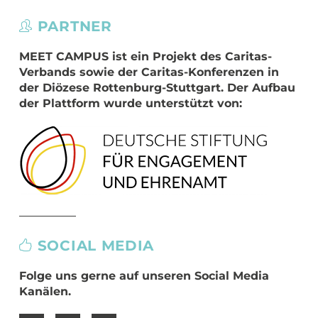
PARTNER
MEET CAMPUS
ist ein Projekt des Caritas-
Verbands sowie der Caritas-Konferenzen in
der Diözese Rottenburg-Stuttgart. Der Aufbau
der Plattform wurde unterstützt von:
SOCIAL MEDIA
Folge uns gerne auf unseren Social Media
Kanälen.