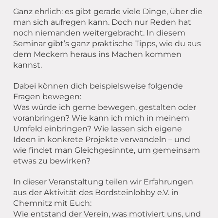
Ganz ehrlich: es gibt gerade viele Dinge, über die
man sich aufregen kann. Doch nur Reden hat
noch niemanden weitergebracht. In diesem
Seminar gibt’s ganz praktische Tipps, wie du aus
dem Meckern heraus ins Machen kommen
kannst.
Dabei können dich beispielsweise folgende
Fragen bewegen:
Was würde ich gerne bewegen, gestalten oder
voranbringen? Wie kann ich mich in meinem
Umfeld einbringen? Wie lassen sich eigene
Ideen in konkrete Projekte verwandeln – und
wie findet man Gleichgesinnte, um gemeinsam
etwas zu bewirken?
In dieser Veranstaltung teilen wir Erfahrungen
aus der Aktivität des Bordsteinlobby e.V. in
Chemnitz mit Euch:
Wie entstand der Verein, was motiviert uns, und