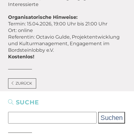
Interessierte
Organisatorische Hinweise:
Termin: 15.04.2026, 19:00 Uhr bis 21:00 Uhr
Ort: online
Referentin: Octavio Gulde, Projektentwicklung
und Kulturmanagement, Engagement im
Bordsteinlobby e.V.
Kostenlos!
ZURÜCK
SUCHE
Suchen
nach: