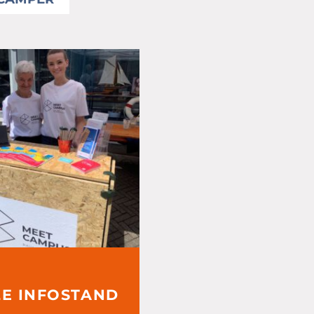
LE INFOSTAND