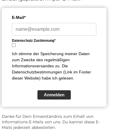
E-Mail*
Datenschutz Zustimmung*
Ich stimme der Speicherung meiner Daten
zum Zwecke des regelmäßigen
Informationsversandes zu. Die
Datenschutzbestimmungen (Link im Footer
dieser Website) habe ich gelesen.
Anmelden
Danke für Dein Einverständnis zum Erhalt von
Informations-E-Mails von uns. Du kannst diese E-
Mails jederzeit abbestellen.