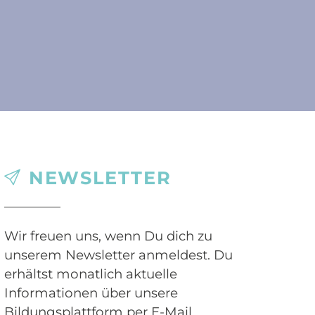
NEWSLETTER
Wir freuen uns, wenn Du dich zu
unserem Newsletter anmeldest. Du
erhältst monatlich aktuelle
Informationen über unsere
Bildungsplattform per E-Mail.