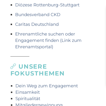
Diözese Rottenburg-Stuttgart
Bundesverband CKD
Caritas Deutschland
Ehrenamtliche suchen oder
Engagement finden (Link zum
Ehrenamtsportal)
UNSERE
FOKUSTHEMEN
Dein Weg zum Engagement
Einsamkeit
Spiritualität
Mitgliedergewinnung