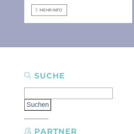
MEHR INFO
SUCHE
Suchen
nach:
PARTNER