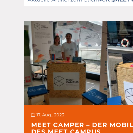
17. Aug.. 2023
MEET CAMPER – DER MOBI
DES MEET CAMPUS