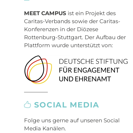
MEET CAMPUS
ist ein Projekt des
Caritas-Verbands sowie der Caritas-
Konferenzen in der Diözese
Rottenburg-Stuttgart. Der Aufbau der
Plattform wurde unterstützt von:
SOCIAL MEDIA
Folge uns gerne auf unseren Social
Media Kanälen.