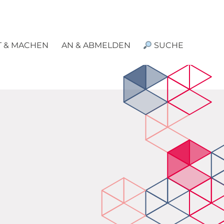
T & MACHEN
AN & ABMELDEN
SUCHE