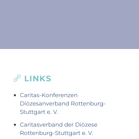
LINKS
Caritas-Konferenzen
Diözesanverband Rottenburg-
Stuttgart e. V.
Caritasverband der Diözese
Rottenburg-Stuttgart e. V.