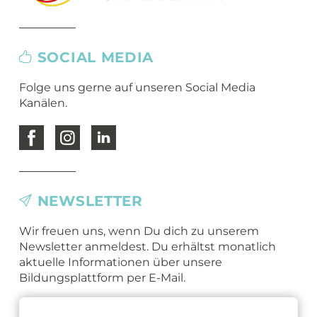
SOCIAL MEDIA
Folge uns gerne auf unseren Social Media
Kanälen.
NEWSLETTER
Wir freuen uns, wenn Du dich zu unserem
Newsletter anmeldest. Du erhältst monatlich
aktuelle Informationen über unsere
Bildungsplattform per E-Mail.