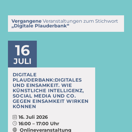
Vergangene
Veranstaltungen zum Stichwort
„Digitale Plauderbank“
16
JULI
DIGITALE
PLAUDERBANK:DIGITALES
UND EINSAMKEIT. WIE
KÜNSTLICHE INTELLIGENZ,
SOCIAL MEDIA UND CO.
GEGEN EINSAMKEIT WIRKEN
KÖNNEN
16. Juli 2026
16:00 – 17:00 Uhr
Onlineveranstaltung