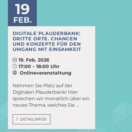
19
FEB.
DIGITALE PLAUDERBANK:
DRITTE ORTE. CHANCEN
UND KONZEPTE FÜR DEN
UMGANG MIT EINSAMKEIT
19. Feb. 2026
17:00 – 18:00 Uhr
Onlineveranstaltung
Nehmen Sie Platz auf der
Digitalen Plauderbank! Hier
sprechen wir monatlich über ein
neues Thema, welches Sie …
DETAILINFOS