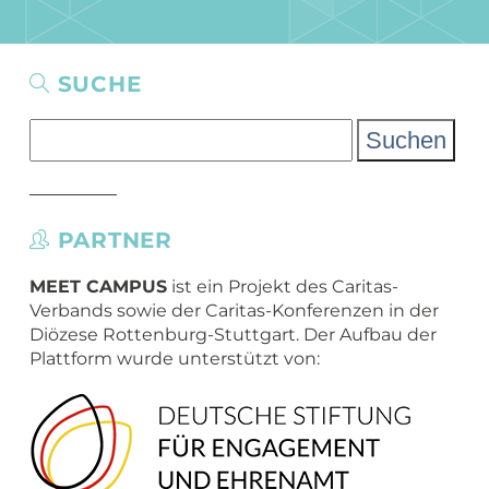
SUCHE
Suchen
nach:
PARTNER
MEET CAMPUS
ist ein Projekt des Caritas-
Verbands sowie der Caritas-Konferenzen in der
Diözese Rottenburg-Stuttgart. Der Aufbau der
Plattform wurde unterstützt von: