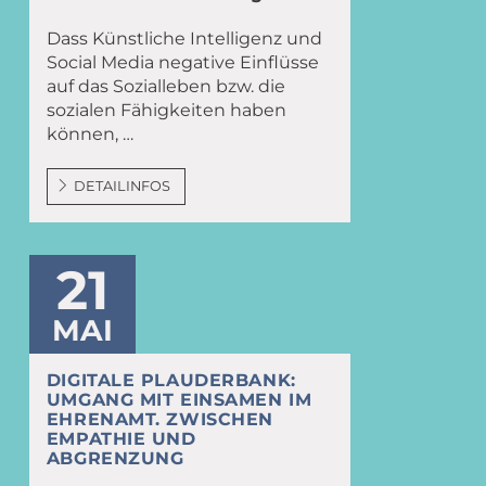
Dass Künstliche Intelligenz und
Social Media negative Einflüsse
auf das Sozialleben bzw. die
sozialen Fähigkeiten haben
können, …
DETAILINFOS
21
MAI
DIGITALE PLAUDERBANK:
UMGANG MIT EINSAMEN IM
EHRENAMT. ZWISCHEN
EMPATHIE UND
ABGRENZUNG