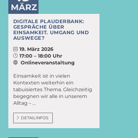
MÄRZ
DIGITALE PLAUDERBANK:
GESPRÄCHE ÜBER
EINSAMKEIT. UMGANG UND
AUSWEGE?
19. März 2026
17:00 – 18:00 Uhr
Onlineveranstaltung
Einsamkeit ist in vielen
Kontexten weiterhin ein
tabuisiertes Thema. Gleichzeitig
begegnen wir alle in unserem
Alltag – …
DETAILINFOS