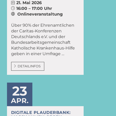
21. Mai 2026
16:00 – 17:00 Uhr
Onlineveranstaltung
Über 90% der Ehrenamtlichen
der Caritas-Konferenzen
Deutschlands e.V. und der
Bundesarbeitsgemeinschaft
Katholische Krankenhaus-Hilfe
geben in einer Umfrage …
DETAILINFOS
23
APR.
DIGITALE PLAUDERBANK: