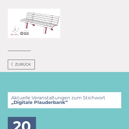
ZURÜCK
Aktuelle Veranstaltungen zum Stichwort
„Digitale Plauderbank“
20