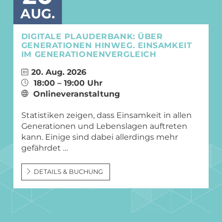
AUG.
DIGITALE PLAUDERBANK: ÜBER
GENERATIONEN HINWEG. EINSAMKEIT
IM GENERATIONENVERGLEICH
20. Aug. 2026
18:00 – 19:00 Uhr
Onlineveranstaltung
Statistiken zeigen, dass Einsamkeit in allen
Generationen und Lebenslagen auftreten
kann. Einige sind dabei allerdings mehr
gefährdet …
DETAILS & BUCHUNG