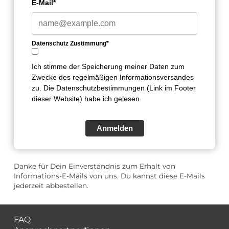
E-Mail*
Datenschutz Zustimmung*
Ich stimme der Speicherung meiner Daten zum
Zwecke des regelmäßigen Informationsversandes
zu. Die Datenschutzbestimmungen (Link im Footer
dieser Website) habe ich gelesen.
Anmelden
Danke für Dein Einverständnis zum Erhalt von
Informations-E-Mails von uns. Du kannst diese E-Mails
jederzeit abbestellen.
FAQ