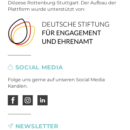
Diözese Rottenburg-Stuttgart. Der Aufbau der
Plattform wurde unterstützt von:
SOCIAL MEDIA
Folge uns gerne auf unseren Social Media
Kanälen.
NEWSLETTER