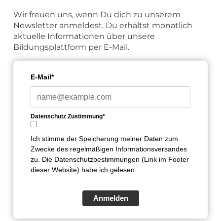
Wir freuen uns, wenn Du dich zu unserem
Newsletter anmeldest. Du erhältst monatlich
aktuelle Informationen über unsere
Bildungsplattform per E-Mail.
E-Mail*
Datenschutz Zustimmung*
Ich stimme der Speicherung meiner Daten zum
Zwecke des regelmäßigen Informationsversandes
zu. Die Datenschutzbestimmungen (Link im Footer
dieser Website) habe ich gelesen.
Anmelden