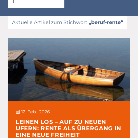
Aktuelle Artikel zum Stichwort
„beruf-rente“
12. Feb.. 2026
LEINEN LOS – AUF ZU NEUEN
UFERN: RENTE ALS ÜBERGANG IN
EINE NEUE FREIHEIT