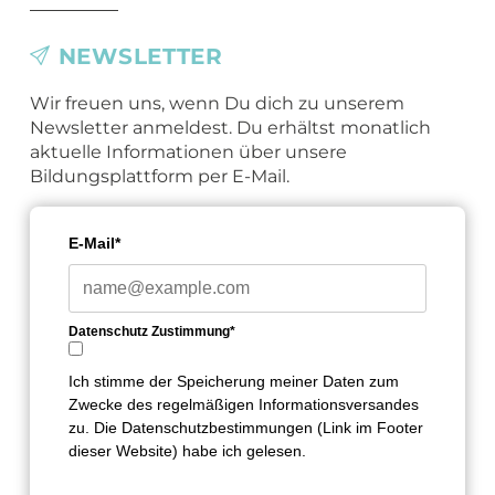
NEWSLETTER
Wir freuen uns, wenn Du dich zu unserem
Newsletter anmeldest. Du erhältst monatlich
aktuelle Informationen über unsere
Bildungsplattform per E-Mail.
E-Mail*
Datenschutz Zustimmung*
Ich stimme der Speicherung meiner Daten zum
Zwecke des regelmäßigen Informationsversandes
zu. Die Datenschutzbestimmungen (Link im Footer
dieser Website) habe ich gelesen.