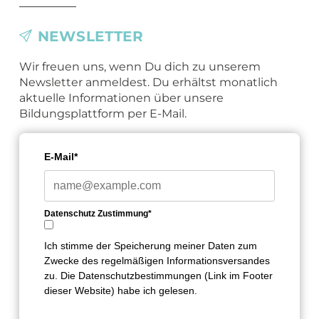
NEWSLETTER
Wir freuen uns, wenn Du dich zu unserem
Newsletter anmeldest. Du erhältst monatlich
aktuelle Informationen über unsere
Bildungsplattform per E-Mail.
E-Mail*
Datenschutz Zustimmung*
Ich stimme der Speicherung meiner Daten zum
Zwecke des regelmäßigen Informationsversandes
zu. Die Datenschutzbestimmungen (Link im Footer
dieser Website) habe ich gelesen.