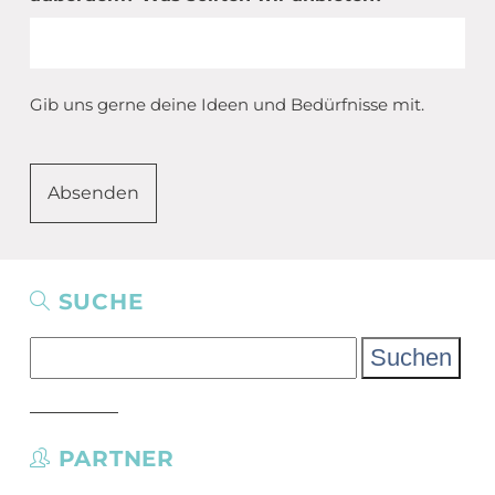
Gib uns gerne deine Ideen und Bedürfnisse mit.
SUCHE
Suchen
nach:
PARTNER