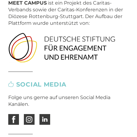
MEET CAMPUS
ist ein Projekt des Caritas-
Verbands sowie der Caritas-Konferenzen in der
Diözese Rottenburg-Stuttgart. Der Aufbau der
Plattform wurde unterstützt von:
SOCIAL MEDIA
Folge uns gerne auf unseren Social Media
Kanälen.