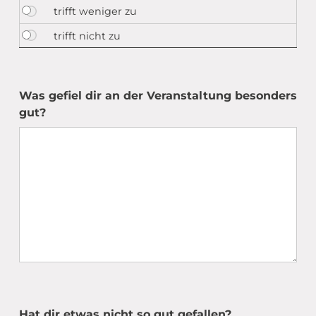
Was gefiel dir an der Veranstaltung besonders
gut?
Hat dir etwas nicht so gut gefallen?