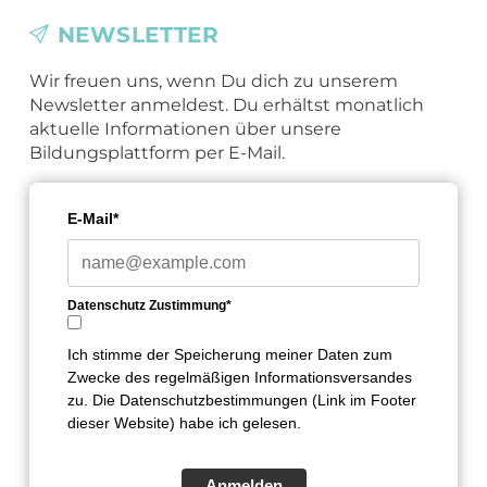
NEWSLETTER
Wir freuen uns, wenn Du dich zu unserem
Newsletter anmeldest. Du erhältst monatlich
aktuelle Informationen über unsere
Bildungsplattform per E-Mail.
E-Mail*
Datenschutz Zustimmung*
Ich stimme der Speicherung meiner Daten zum
Zwecke des regelmäßigen Informationsversandes
zu. Die Datenschutzbestimmungen (Link im Footer
dieser Website) habe ich gelesen.
Anmelden