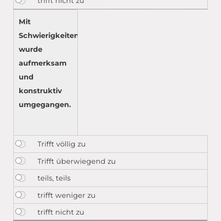
Mit
Schwierigkeiten
wurde
aufmerksam
und
konstruktiv
umgegangen.