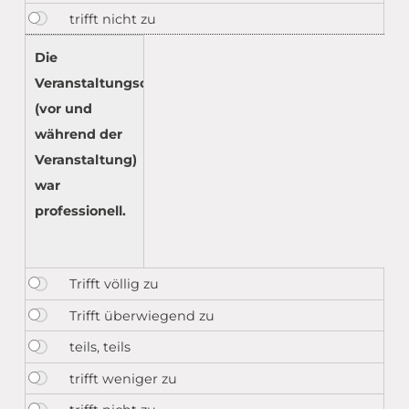
Die
Veranstaltungsorganisation
(vor und
während der
Veranstaltung)
war
professionell.