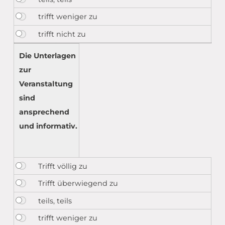
Die Unterlagen
zur
Veranstaltung
sind
ansprechend
und informativ.