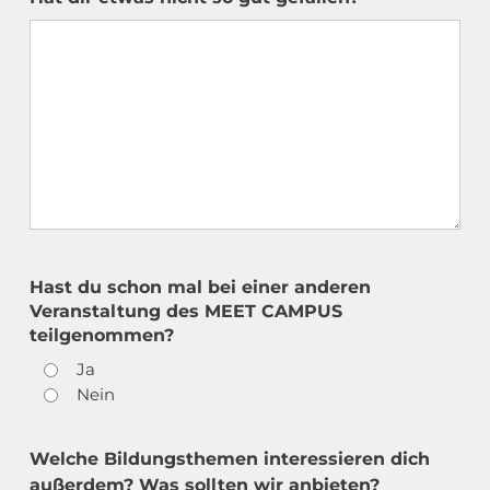
Hast du schon mal bei einer anderen
Veranstaltung des MEET CAMPUS
teilgenommen?
Ja
Nein
Welche Bildungsthemen interessieren dich
außerdem? Was sollten wir anbieten?