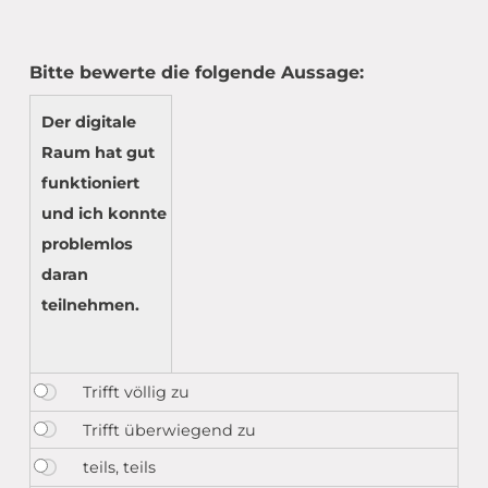
Bitte bewerte die folgende Aussage:
Der digitale
Raum hat gut
funktioniert
und ich konnte
problemlos
daran
teilnehmen.