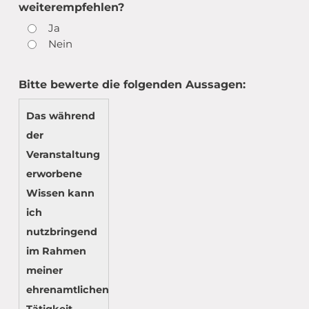
weiterempfehlen?
Ja
Nein
Bitte bewerte die folgenden Aussagen:
Das während
der
Veranstaltung
erworbene
Wissen kann
ich
nutzbringend
im Rahmen
meiner
ehrenamtlichen