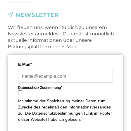
NEWSLETTER
Wir freuen uns, wenn Du dich zu unserem
Newsletter anmeldest. Du erhältst monatlich
aktuelle Informationen über unsere
Bildungsplattform per E-Mail.
E-Mail*
Datenschutz Zustimmung*
Ich stimme der Speicherung meiner Daten zum
Zwecke des regelmäßigen Informationsversandes
zu. Die Datenschutzbestimmungen (Link im Footer
dieser Website) habe ich gelesen.