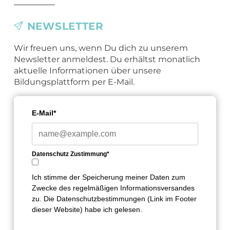
NEWSLETTER
Wir freuen uns, wenn Du dich zu unserem
Newsletter anmeldest. Du erhältst monatlich
aktuelle Informationen über unsere
Bildungsplattform per E-Mail.
E-Mail*
Datenschutz Zustimmung*
Ich stimme der Speicherung meiner Daten zum
Zwecke des regelmäßigen Informationsversandes
zu. Die Datenschutzbestimmungen (Link im Footer
dieser Website) habe ich gelesen.