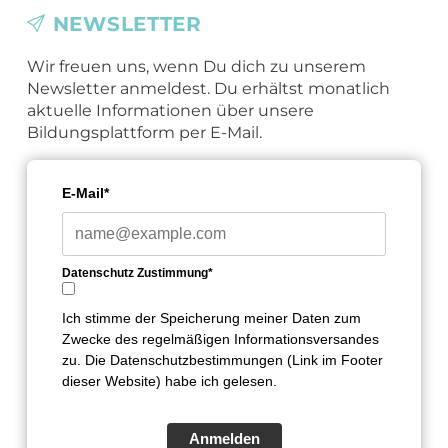
NEWSLETTER
Wir freuen uns, wenn Du dich zu unserem
Newsletter anmeldest. Du erhältst monatlich
aktuelle Informationen über unsere
Bildungsplattform per E-Mail.
E-Mail*
Datenschutz Zustimmung*
Ich stimme der Speicherung meiner Daten zum
Zwecke des regelmäßigen Informationsversandes
zu. Die Datenschutzbestimmungen (Link im Footer
dieser Website) habe ich gelesen.
Anmelden