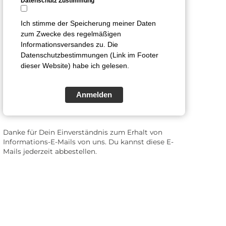
Datenschutz Zustimmung*
Ich stimme der Speicherung meiner Daten
zum Zwecke des regelmäßigen
Informationsversandes zu. Die
Datenschutzbestimmungen (Link im Footer
dieser Website) habe ich gelesen.
Anmelden
Danke für Dein Einverständnis zum Erhalt von
Informations-E-Mails von uns. Du kannst diese E-
Mails jederzeit abbestellen.