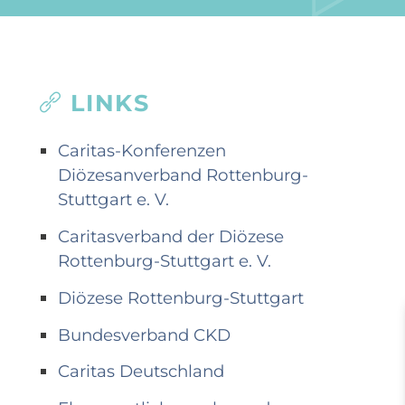
LINKS
Caritas-Konferenzen
Diözesanverband Rottenburg-
Stuttgart e. V.
Caritasverband der Diözese
Rottenburg-Stuttgart e. V.
Diözese Rottenburg-Stuttgart
Bundesverband CKD
Caritas Deutschland