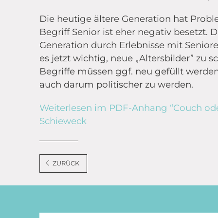
Die heutige ältere Generation hat Proble
Begriff Senior ist eher negativ besetzt. 
Generation durch Erlebnisse mit Senioren
es jetzt wichtig, neue „Altersbilder” zu s
Begriffe müssen ggf. neu gefüllt werden
auch darum politischer zu werden.
Weiterlesen im PDF-Anhang “Couch oder
Schieweck
ZURÜCK