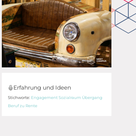
Erfahrung und Ideen
Stichworte:
Engagement
Sozialraum
Übergang
Beruf zu Rente