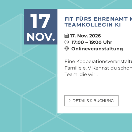
17
FIT FÜRS EHRENAMT 
TEAMKOLLEGIN KI
NOV.
17. Nov. 2026
17:00 – 19:00 Uhr
Onlineveranstaltung
Eine Kooperationsveranstal
Familie e. V Kennst du schon
Team, die wir …
DETAILS & BUCHUNG