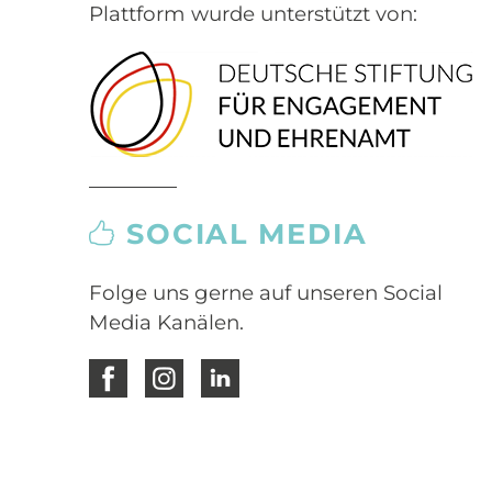
Plattform wurde unterstützt von:
SOCIAL MEDIA
Folge uns gerne auf unseren Social
Media Kanälen.