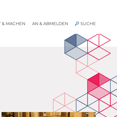
T & MACHEN
AN & ABMELDEN
SUCHE