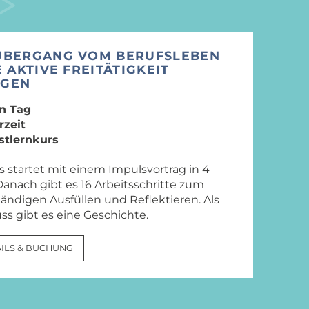
ÜBERGANG VOM BERUFSLEBEN
E AKTIVE FREITÄTIGKEIT
GEN​
n Tag
rzeit
stlernkurs
s startet mit einem Impulsvortrag in 4
 Danach gibt es 16 Arbeitsschritte zum
tändigen Ausfüllen und Reflektieren. Als
ss gibt es eine Geschichte.
ILS & BUCHUNG