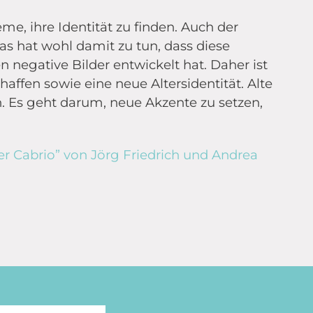
me, ihre Identität zu finden. Auch der
Das hat wohl damit zu tun, dass diese
 negative Bilder entwickelt hat. Daher ist
chaffen sowie eine neue Altersidentität. Alte
. Es geht darum, neue Akzente zu setzen,
 Cabrio” von Jörg Friedrich und Andrea