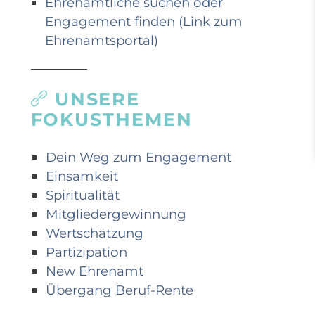
Ehrenamtliche suchen oder
Engagement finden (Link zum
Ehrenamtsportal)
UNSERE
FOKUSTHEMEN
Dein Weg zum Engagement
Einsamkeit
Spiritualität
Mitgliedergewinnung
Wertschätzung
Partizipation
New Ehrenamt
Übergang Beruf-Rente