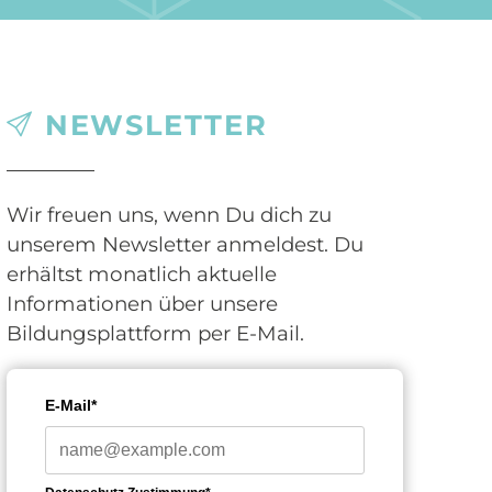
NEWSLETTER
Wir freuen uns, wenn Du dich zu
unserem Newsletter anmeldest. Du
erhältst monatlich aktuelle
Informationen über unsere
Bildungsplattform per E-Mail.
E-Mail*