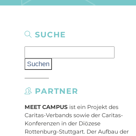
SUCHE
Suchen
nach:
PARTNER
MEET CAMPUS
ist ein Projekt des
Caritas-Verbands sowie der Caritas-
Konferenzen in der Diözese
Rottenburg-Stuttgart. Der Aufbau der